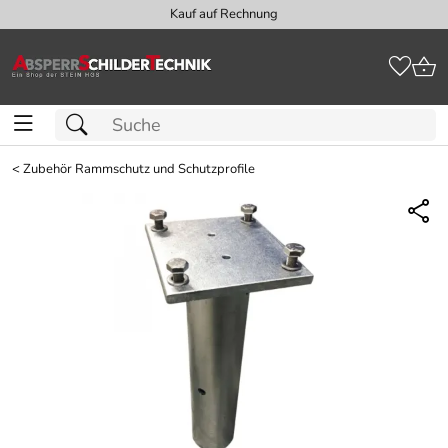
Kauf auf Rechnung
<
Zubehör Rammschutz und Schutzprofile