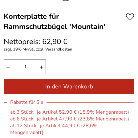
Konterplatte für
Rammschutzbügel ′Mountain′
Nettopreis: 62,90 €
zzgl. 19% MwSt., zzgl.
Versandkosten
−
+
In den Warenkorb
Rabatte für Sie
ab 3 Stück: je Artikel 52,90 € (15,9% Mengenrabatt)
ab 6 Stück: je Artikel 47,90 € (23,8% Mengenrabatt)
ab 12 Stück: je Artikel 44,90 € (28,6%
Mengenrabatt)