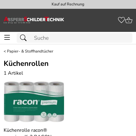
Kauf auf Rechnung
<
Papier- & Stoffhandtücher
Küchenrollen
1 Artikel
Küchenrolle racon®