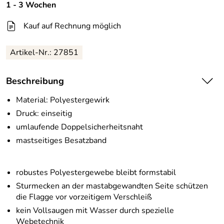
1 - 3 Wochen
Kauf auf Rechnung möglich
Artikel-Nr.:
27851
Beschreibung
Material: Polyestergewirk
Druck: einseitig
umlaufende Doppelsicherheitsnaht
mastseitiges Besatzband
robustes Polyestergewebe bleibt formstabil
Sturmecken an der mastabgewandten Seite schützen
die Flagge vor vorzeitigem Verschleiß
kein Vollsaugen mit Wasser durch spezielle
Webetechnik