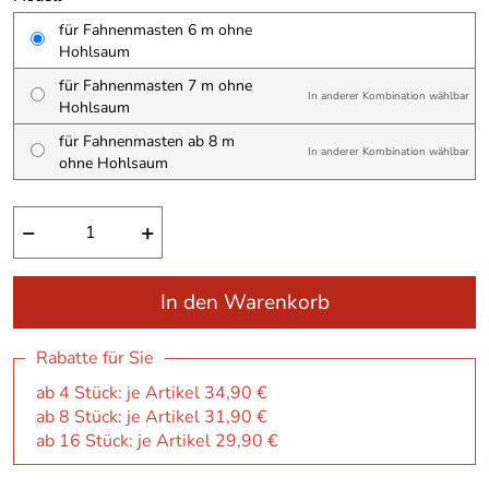
für Fahnenmasten 6 m ohne
Hohlsaum
für Fahnenmasten 7 m ohne
In anderer Kombination wählbar
Hohlsaum
für Fahnenmasten ab 8 m
In anderer Kombination wählbar
ohne Hohlsaum
−
+
In den Warenkorb
Rabatte für Sie
ab 4 Stück: je Artikel 34,90 €
ab 8 Stück: je Artikel 31,90 €
ab 16 Stück: je Artikel 29,90 €