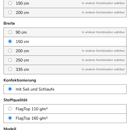
150 cm
In anderer Kombination wählbar
200 cm
In anderer Kombination wählbar
Breite
90 cm
In anderer Kombination wählbar
150 cm
200 cm
In anderer Kombination wählbar
250 cm
In anderer Kombination wählbar
335 cm
In anderer Kombination wählbar
Konfektionierung
mit Seil und Schlaufe
Stoffqualität
FlagTop 110 g/m²
FlagTop 160 g/m²
Modell