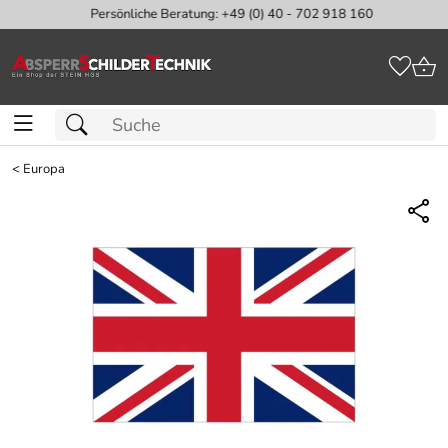
Persönliche Beratung: +49 (0) 40 - 702 918 160
<
Europa