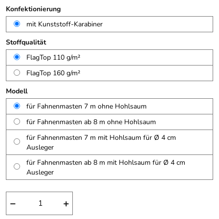
Konfektionierung
mit Kunststoff-Karabiner
Stoffqualität
FlagTop 110 g/m²
FlagTop 160 g/m²
Modell
für Fahnenmasten 7 m ohne Hohlsaum
für Fahnenmasten ab 8 m ohne Hohlsaum
für Fahnenmasten 7 m mit Hohlsaum für Ø 4 cm
Ausleger
für Fahnenmasten ab 8 m mit Hohlsaum für Ø 4 cm
Ausleger
−
+