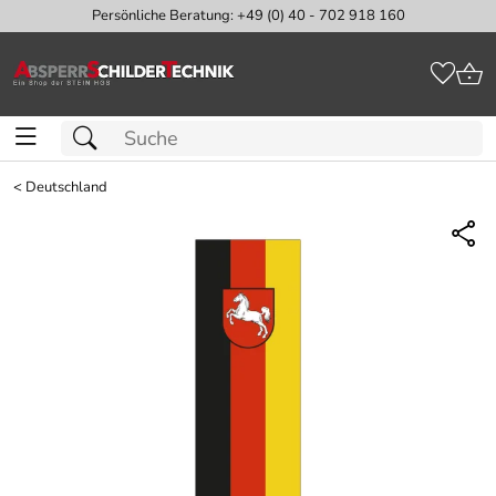
Persönliche Beratung: +49 (0) 40 - 702 918 160
<
Deutschland