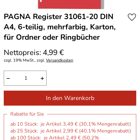
PAGNA Register 31061-20 DIN
A4, 6-teilig, mehrfarbig, Karton,
für Ordner oder Ringbücher
Nettopreis: 4,99 €
zzgl. 19% MwSt., zzgl.
Versandkosten
−
+
In den Warenkorb
Rabatte für Sie
ab 10 Stück: je Artikel 3,49 € (30,1% Mengenrabatt)
ab 25 Stück: je Artikel 2,99 € (40,1% Mengenrabatt)
ab 100 Stück: je Artikel 2,49 € (50,2%