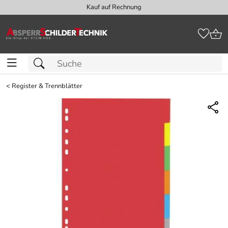
Kauf auf Rechnung
<
Register & Trennblätter