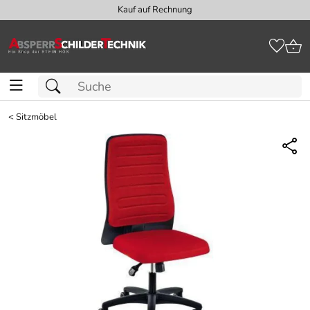
Kauf auf Rechnung
<
Sitzmöbel