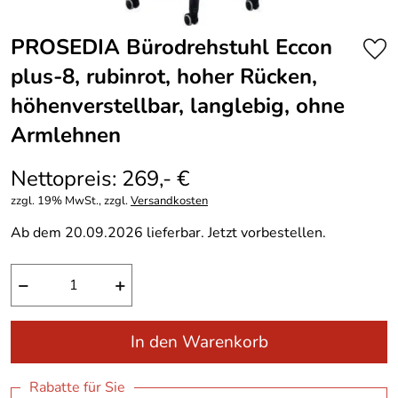
PROSEDIA Bürodrehstuhl Eccon
plus-8, rubinrot, hoher Rücken,
höhenverstellbar, langlebig, ohne
Armlehnen
Nettopreis: 269,- €
zzgl. 19% MwSt., zzgl.
Versandkosten
Ab dem 20.09.2026 lieferbar. Jetzt vorbestellen.
−
+
In den Warenkorb
Rabatte für Sie