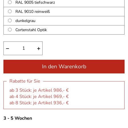
RAL 9005 tiefschwarz
RAL 9010 reinweiß
dunkelgrau
Cortenstahl Optik
−
+
In den Warenkorb
Rabatte für Sie
ab 3 Stück: je Artikel 986,- €
ab 4 Stück: je Artikel 969,- €
ab 8 Stück: je Artikel 936,- €
3 - 5 Wochen