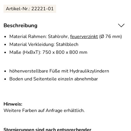
Artikel-Nr.:
22221-01
Beschreibung
Material Rahmen: Stahlrohr,
feuerverzinkt
(Ø 76 mm)
Material Verkleidung: Stahlblech
Maße (HxBxT): 750 x 800 x 800 mm
höhenverstellbare Füße mit Hydraulikzylindern
Boden und Seitenteile einzeln abnehmbar
Hinweis:
Weitere Farben auf Anfrage erhältlich.
Stornierungen sind nach entsprechender