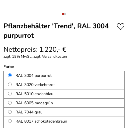
Pflanzbehälter 'Trend', RAL 3004
purpurrot
Nettopreis: 1.220,- €
zzgl. 19% MwSt., zzgl.
Versandkosten
Farbe
RAL 3004 purpurrot
RAL 3020 verkehrsrot
RAL 5010 enzianblau
RAL 6005 moosgrün
RAL 7044 grau
RAL 8017 schokoladenbraun