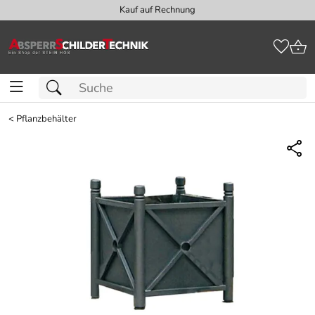
Kauf auf Rechnung
<
Pflanzbehälter