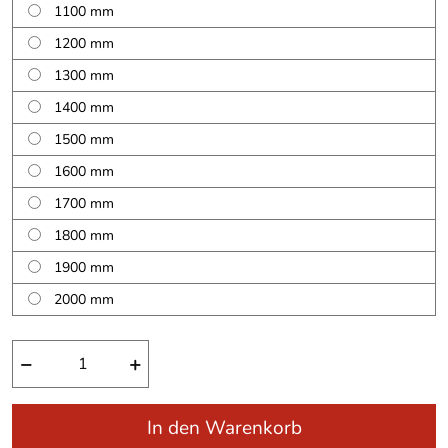
1100 mm
1200 mm
1300 mm
1400 mm
1500 mm
1600 mm
1700 mm
1800 mm
1900 mm
2000 mm
−
+
In den Warenkorb