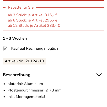
Rabatte für Sie
ab 3 Stück: je Artikel 316,- €
ab 6 Stück: je Artikel 296,- €
ab 12 Stück: je Artikel 283,- €
1 - 3 Wochen
Kauf auf Rechnung möglich
Artikel-Nr.:
20124-10
Beschreibung
Material: Aluminium
Pfostendurchmesser: Ø 78 mm
inkl. Montagematerial