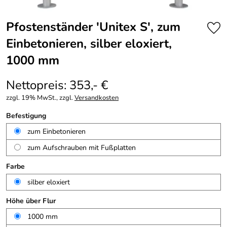
Pfostenständer 'Unitex S', zum
Einbetonieren, silber eloxiert,
1000 mm
Nettopreis: 353,- €
zzgl. 19% MwSt., zzgl.
Versandkosten
Befestigung
zum Einbetonieren
zum Aufschrauben mit Fußplatten
Farbe
silber eloxiert
Höhe über Flur
1000 mm