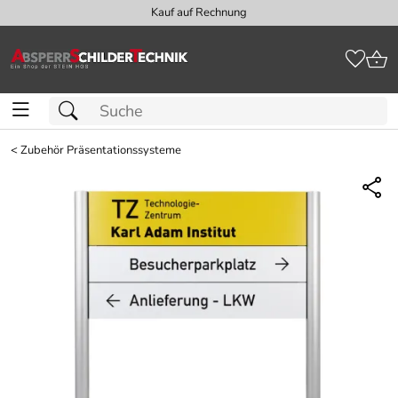
Kauf auf Rechnung
<
Zubehör Präsentationssysteme