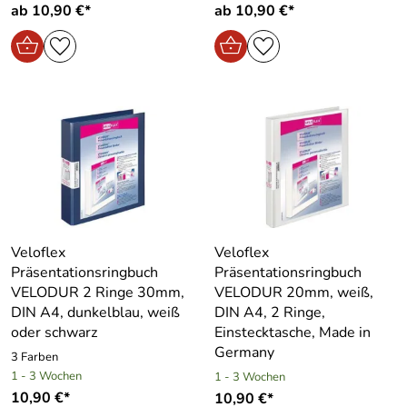
ab 10,90 €*
ab 10,90 €*
Veloflex
Veloflex
Präsentationsringbuch
Präsentationsringbuch
VELODUR 2 Ringe 30mm,
VELODUR 20mm, weiß,
DIN A4, dunkelblau, weiß
DIN A4, 2 Ringe,
oder schwarz
Einstecktasche, Made in
Germany
3 Farben
1 - 3 Wochen
1 - 3 Wochen
10,90 €*
10,90 €*