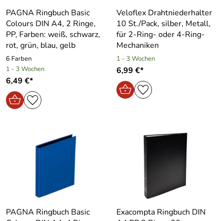
PAGNA Ringbuch Basic
Veloflex Drahtniederhalter
Colours DIN A4, 2 Ringe,
10 St./Pack, silber, Metall,
PP, Farben: weiß, schwarz,
für 2-Ring- oder 4-Ring-
rot, grün, blau, gelb
Mechaniken
6 Farben
1 - 3 Wochen
1 - 3 Wochen
6,99 €*
6,49 €*
PAGNA Ringbuch Basic
Exacompta Ringbuch DIN