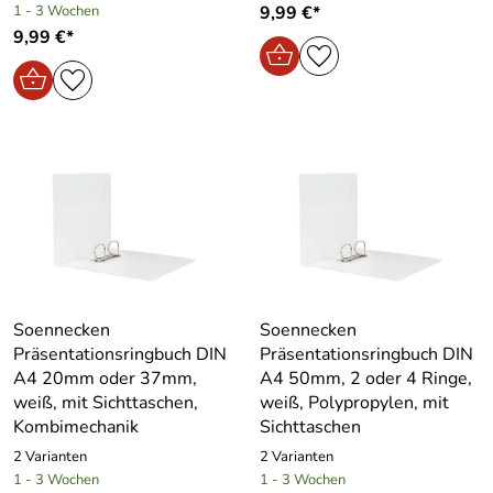
1 - 3 Wochen
9,99 €*
9,99 €*
Soennecken
Soennecken
Präsentationsringbuch DIN
Präsentationsringbuch DIN
A4 20mm oder 37mm,
A4 50mm, 2 oder 4 Ringe,
weiß, mit Sichttaschen,
weiß, Polypropylen, mit
Kombimechanik
Sichttaschen
2 Varianten
2 Varianten
1 - 3 Wochen
1 - 3 Wochen