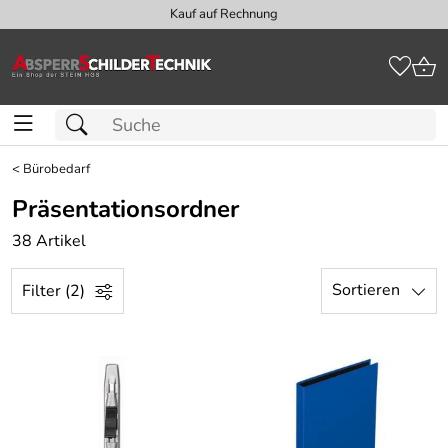
Kauf auf Rechnung
<
Bürobedarf
Präsentationsordner
38 Artikel
Sortieren
Filter (2)