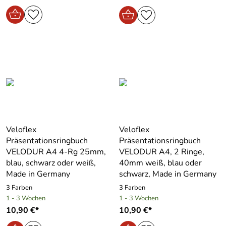
Veloflex
Veloflex
Präsentationsringbuch
Präsentationsringbuch
VELODUR A4 4-Rg 25mm,
VELODUR A4, 2 Ringe,
blau, schwarz oder weiß,
40mm weiß, blau oder
Made in Germany
schwarz, Made in Germany
3 Farben
3 Farben
1 - 3 Wochen
1 - 3 Wochen
10,90 €*
10,90 €*