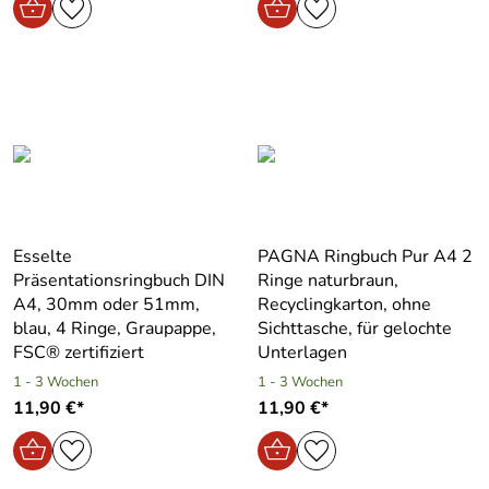
Esselte
PAGNA Ringbuch Pur A4 2
Präsentationsringbuch DIN
Ringe naturbraun,
A4, 30mm oder 51mm,
Recyclingkarton, ohne
blau, 4 Ringe, Graupappe,
Sichttasche, für gelochte
FSC® zertifiziert
Unterlagen
1 - 3 Wochen
1 - 3 Wochen
11,90 €*
11,90 €*