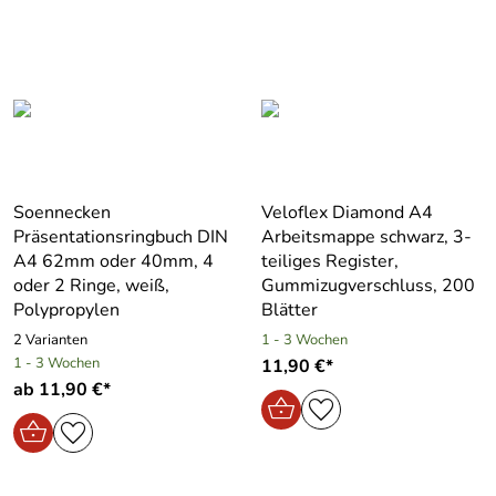
Soennecken
Veloflex Diamond A4
Präsentationsringbuch DIN
Arbeitsmappe schwarz, 3-
A4 62mm oder 40mm, 4
teiliges Register,
oder 2 Ringe, weiß,
Gummizugverschluss, 200
Polypropylen
Blätter
2 Varianten
1 - 3 Wochen
1 - 3 Wochen
11,90 €*
ab 11,90 €*