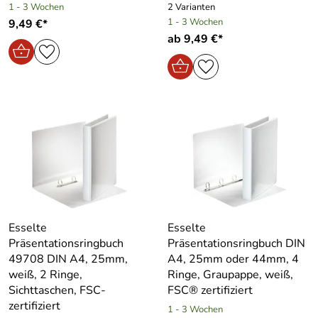
1 - 3 Wochen
2 Varianten
1 - 3 Wochen
9,49 €*
ab 9,49 €*
Esselte
Esselte
Präsentationsringbuch
Präsentationsringbuch DIN
49708 DIN A4, 25mm,
A4, 25mm oder 44mm, 4
weiß, 2 Ringe,
Ringe, Graupappe, weiß,
Sichttaschen, FSC-
FSC® zertifiziert
zertifiziert
1 - 3 Wochen