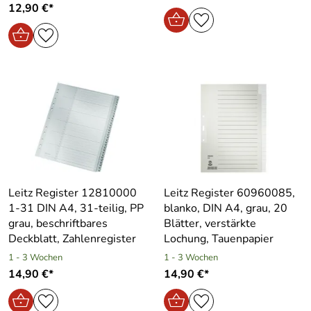
12,90 €*
Leitz Register 12810000
Leitz Register 60960085,
1-31 DIN A4, 31-teilig, PP
blanko, DIN A4, grau, 20
grau, beschriftbares
Blätter, verstärkte
Deckblatt, Zahlenregister
Lochung, Tauenpapier
1 - 3 Wochen
1 - 3 Wochen
14,90 €*
14,90 €*