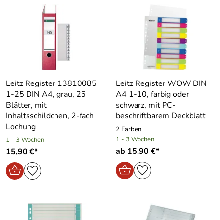
Leitz Register 13810085
Leitz Register WOW DIN
1-25 DIN A4, grau, 25
A4 1-10, farbig oder
Blätter, mit
schwarz, mit PC-
Inhaltsschildchen, 2-fach
beschriftbarem Deckblatt
Lochung
2 Farben
1 - 3 Wochen
1 - 3 Wochen
ab 15,90 €*
15,90 €*