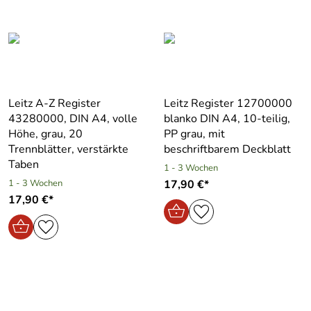
Leitz A-Z Register
Leitz Register 12700000
43280000, DIN A4, volle
blanko DIN A4, 10-teilig,
Höhe, grau, 20
PP grau, mit
Trennblätter, verstärkte
beschriftbarem Deckblatt
Taben
1 - 3 Wochen
1 - 3 Wochen
17,90 €*
17,90 €*