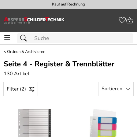
Kauf auf Rechnung
<
Ordnen & Archivieren
Seite 4 - Register & Trennblätter
130 Artikel
Sortieren
Filter (2)