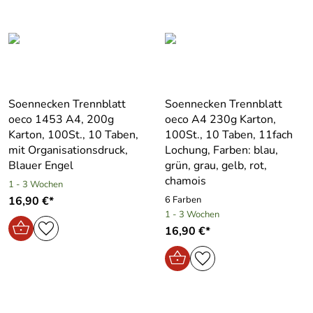
Soennecken Trennblatt
Soennecken Trennblatt
oeco 1453 A4, 200g
oeco A4 230g Karton,
Karton, 100St., 10 Taben,
100St., 10 Taben, 11fach
mit Organisationsdruck,
Lochung, Farben: blau,
Blauer Engel
grün, grau, gelb, rot,
chamois
1 - 3 Wochen
16,90 €*
6 Farben
1 - 3 Wochen
16,90 €*