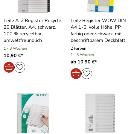
Leitz A-Z Register Recycle,
Leitz Register WOW DIN
20 Blätter, A4, schwarz,
A4 1-5, volle Höhe, PP
100 % recycelbar,
farbig oder schwarz, mit
umweltfreundlich
beschriftbarem Deckblatt
1 - 3 Wochen
2 Farben
1 - 3 Wochen
10,90 €*
ab 10,90 €*