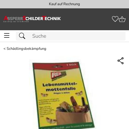
Kauf auf Rechnung
<
Schädlingsbekämpfung