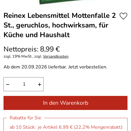
Reinex Lebensmittel Mottenfalle 2
St., geruchlos, hochwirksam, für
Küche und Haushalt
Nettopreis: 8,99 €
zzgl. 19% MwSt., zzgl.
Versandkosten
Ab dem 20.09.2026 lieferbar. Jetzt vorbestellen.
−
+
In den Warenkorb
Rabatte für Sie
ab 10 Stück: je Artikel 6,99 € (22,2% Mengenrabatt)