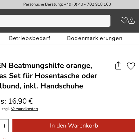
Persönliche Beratung: +49 (0) 40 - 702 918 160
Betriebsbedarf
Bodenmarkierungen
 Beatmungshilfe orange,
s Set für Hosentasche oder
lbund, inkl. Handschuhe
s: 16,90 €
 zzgl.
Versandkosten
+
In den Warenkorb