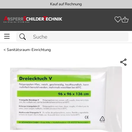
Kauf auf Rechnung
<
Sanitätsraum-Einrichtung