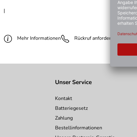
|
Mehr Informationen
Rückruf anfordern
Gün
Unser Service
Kontakt
Batteriegesetz
Zahlung
Bestellinformationen