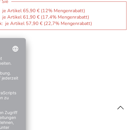
r Sie
: je Artikel 65,90 € (12% Mengenrabatt)
: je Artikel 61,90 € (17,4% Mengenrabatt)
k: je Artikel 57,90 € (22,7% Mengenrabatt)