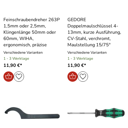
Feinschraubendreher 263P
GEDORE
1,5mm oder 2,5mm,
Doppelmaulschlüssel 4-
Klingenlänge 50mm oder
13mm, kurze Ausführung,
60mm, WIHA,
CV-Stahl, verchromt,
ergonomisch, präzise
Maulstellung 15/75°
Verschiedene Varianten
Verschiedene Varianten
1 - 3 Werktage
1 - 3 Werktage
11,90 €*
11,90 €*