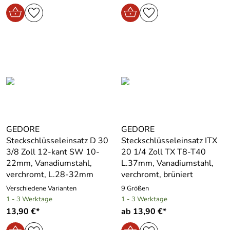
GEDORE
GEDORE
Steckschlüsseleinsatz D 30
Steckschlüsseleinsatz ITX
3/8 Zoll 12-kant SW 10-
20 1/4 Zoll TX T8-T40
22mm, Vanadiumstahl,
L.37mm, Vanadiumstahl,
verchromt, L.28-32mm
verchromt, brüniert
Verschiedene Varianten
9 Größen
1 - 3 Werktage
1 - 3 Werktage
13,90 €*
ab 13,90 €*