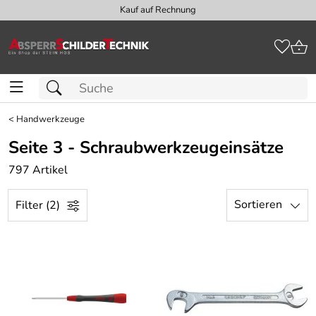
Kauf auf Rechnung
<
Handwerkzeuge
Seite 3 - Schraubwerkzeugeinsätze
797 Artikel
Sortieren
Filter (2)