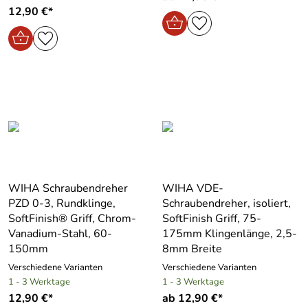
12,90 €*
WIHA Schraubendreher
WIHA VDE-
PZD 0-3, Rundklinge,
Schraubendreher, isoliert,
SoftFinish® Griff, Chrom-
SoftFinish Griff, 75-
Vanadium-Stahl, 60-
175mm Klingenlänge, 2,5-
150mm
8mm Breite
Verschiedene Varianten
Verschiedene Varianten
1 - 3 Werktage
1 - 3 Werktage
12,90 €*
ab 12,90 €*