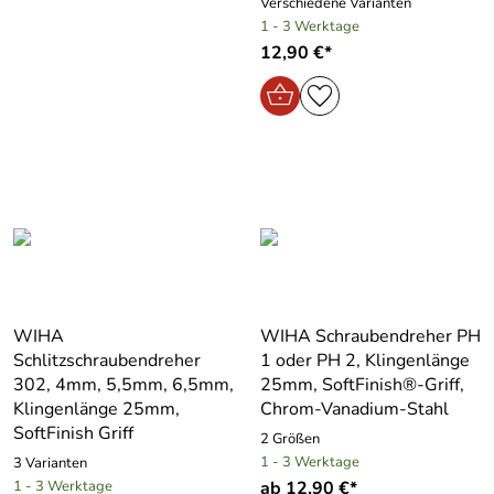
Verschiedene Varianten
1 - 3 Werktage
12,90 €*
WIHA
WIHA Schraubendreher PH
Schlitzschraubendreher
1 oder PH 2, Klingenlänge
302, 4mm, 5,5mm, 6,5mm,
25mm, SoftFinish®-Griff,
Klingenlänge 25mm,
Chrom-Vanadium-Stahl
SoftFinish Griff
2 Größen
1 - 3 Werktage
3 Varianten
1 - 3 Werktage
ab 12,90 €*