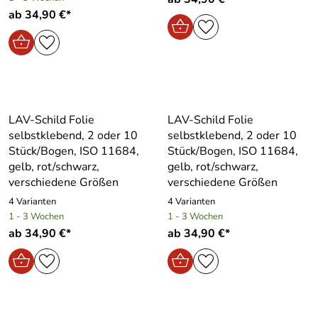
ab 34,90 €*
LAV-Schild Folie
LAV-Schild Folie
selbstklebend, 2 oder 10
selbstklebend, 2 oder 10
Stück/Bogen, ISO 11684,
Stück/Bogen, ISO 11684,
gelb, rot/schwarz,
gelb, rot/schwarz,
verschiedene Größen
verschiedene Größen
4 Varianten
4 Varianten
1 - 3 Wochen
1 - 3 Wochen
ab 34,90 €*
ab 34,90 €*