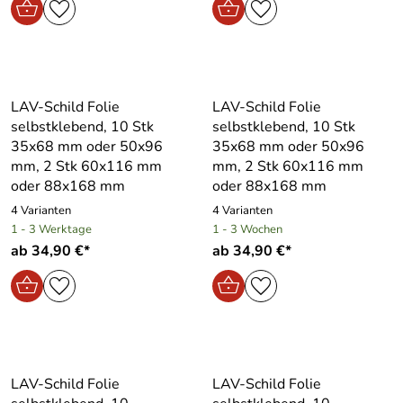
LAV-Schild Folie
LAV-Schild Folie
selbstklebend, 10 Stk
selbstklebend, 10 Stk
35x68 mm oder 50x96
35x68 mm oder 50x96
mm, 2 Stk 60x116 mm
mm, 2 Stk 60x116 mm
oder 88x168 mm
oder 88x168 mm
4 Varianten
4 Varianten
1 - 3 Werktage
1 - 3 Wochen
ab 34,90 €*
ab 34,90 €*
LAV-Schild Folie
LAV-Schild Folie