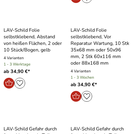
LAV-Schild Folie
LAV-Schild Folie
selbstklebend, Abstand
selbstklebend, Vor
von heißen Flächen, 2 oder
Reparatur Wartung, 10 Stk
10 Stück/Bogen, gelb
35x68 mm oder 50x96
mm, 2 Stk 60x116 mm
4 Varianten
oder 88x168 mm
1 - 3 Werktage
ab 34,90 €*
4 Varianten
1 - 3 Wochen
ab 34,90 €*
LAV-Schild Gefahr durch
LAV-Schild Gefahr durch