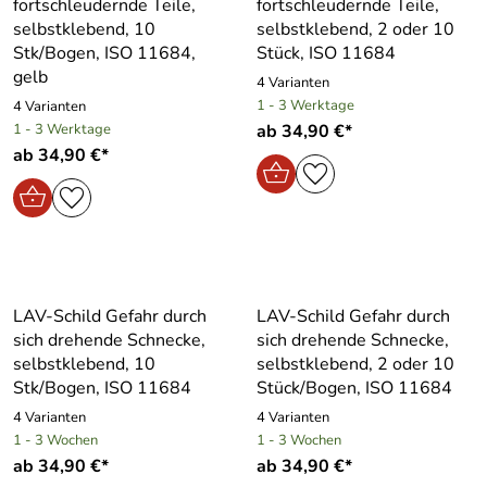
fortschleudernde Teile,
fortschleudernde Teile,
selbstklebend, 10
selbstklebend, 2 oder 10
Stk/Bogen, ISO 11684,
Stück, ISO 11684
gelb
4 Varianten
1 - 3 Werktage
4 Varianten
1 - 3 Werktage
ab 34,90 €*
ab 34,90 €*
LAV-Schild Gefahr durch
LAV-Schild Gefahr durch
sich drehende Schnecke,
sich drehende Schnecke,
selbstklebend, 10
selbstklebend, 2 oder 10
Stk/Bogen, ISO 11684
Stück/Bogen, ISO 11684
4 Varianten
4 Varianten
1 - 3 Wochen
1 - 3 Wochen
ab 34,90 €*
ab 34,90 €*