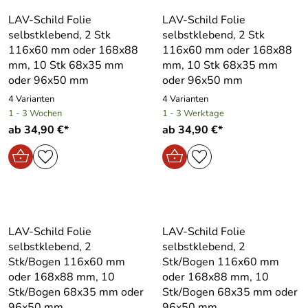
LAV-Schild Folie
LAV-Schild Folie
selbstklebend, 2 Stk
selbstklebend, 2 Stk
116x60 mm oder 168x88
116x60 mm oder 168x88
mm, 10 Stk 68x35 mm
mm, 10 Stk 68x35 mm
oder 96x50 mm
oder 96x50 mm
4 Varianten
4 Varianten
1 - 3 Wochen
1 - 3 Werktage
ab 34,90 €*
ab 34,90 €*
LAV-Schild Folie
LAV-Schild Folie
selbstklebend, 2
selbstklebend, 2
Stk/Bogen 116x60 mm
Stk/Bogen 116x60 mm
oder 168x88 mm, 10
oder 168x88 mm, 10
Stk/Bogen 68x35 mm oder
Stk/Bogen 68x35 mm oder
96x50 mm
96x50 mm