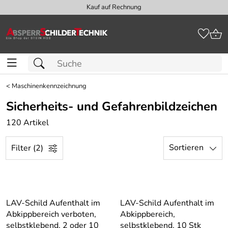
Kauf auf Rechnung
<
Maschinenkennzeichnung
Sicherheits- und Gefahrenbildzeichen
120 Artikel
Sortieren
Filter (2)
LAV-Schild Aufenthalt im
LAV-Schild Aufenthalt im
Abkippbereich verboten,
Abkippbereich,
selbstklebend, 2 oder 10
selbstklebend, 10 Stk