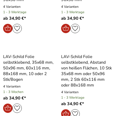
4 Varianten
4 Varianten
1 - 3 Werktage
1 - 3 Werktage
ab 34,90 €*
ab 34,90 €*
LAV-Schild Folie
LAV-Schild Folie
selbstklebend, 35x68 mm,
selbstklebend, Abstand
50x96 mm, 60x116 mm,
von heißen Flächen, 10 Stk
88x168 mm, 10 oder 2
35x68 mm oder 50x96
Stk/Bogen
mm, 2 Stk 60x116 mm
oder 88x168 mm
4 Varianten
1 - 3 Wochen
4 Varianten
ab 34,90 €*
1 - 3 Werktage
ab 34,90 €*