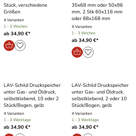
Stück, verschiedene
35x68 mm oder 50x96
Größen
mm, 2 Stk 60x116 mm
oder 88x168 mm
4 Varianten
1 - 3 Wochen
4 Varianten
ab 34,90 €*
1 - 3 Wochen
ab 34,90 €*
LAV-Schild Druckspeicher
LAV-Schild Druckspeicher
unter Gas- und Öldruck,
unter Gas- und Öldruck,
selbstklebend, 10 oder 2
selbstklebend, 2 oder 10
Stück/Bogen, gelb
Stück/Bogen, gelb
4 Varianten
4 Varianten
1 - 3 Werktage
1 - 3 Werktage
ab 34,90 €*
ab 34,90 €*