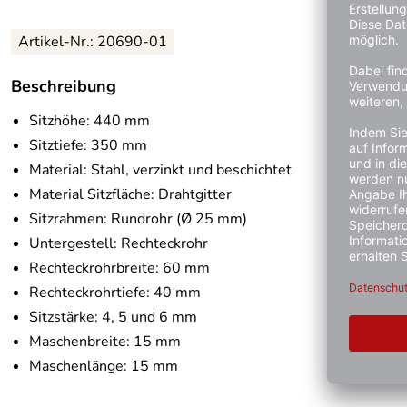
Artikel-Nr.:
20690-01
Beschreibung
Sitzhöhe: 440 mm
Sitztiefe: 350 mm
Material: Stahl, verzinkt und beschichtet
Material Sitzfläche: Drahtgitter
Sitzrahmen: Rundrohr (Ø 25 mm)
Untergestell: Rechteckrohr
Rechteckrohrbreite: 60 mm
Rechteckrohrtiefe: 40 mm
Sitzstärke: 4, 5 und 6 mm
Maschenbreite: 15 mm
Maschenlänge: 15 mm