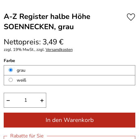
A-Z Register halbe Höhe
SOENNECKEN, grau
Nettopreis: 3,49 €
zzgl. 19% MwSt., zzgl.
Versandkosten
Farbe
grau
weiß
−
+
In den Warenkorb
Rabatte für Sie