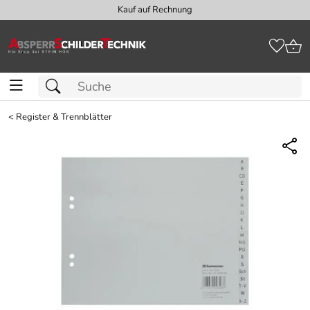
Kauf auf Rechnung
<
Register & Trennblätter