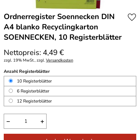
Ordnerregister Soennecken DIN
A4 blanko Recyclingkarton
SOENNECKEN, 10 Registerblätter
Nettopreis: 4,49 €
zzgl. 19% MwSt., zzgl.
Versandkosten
Anzahl Registerblätter
10 Registerblätter
6 Registerblätter
12 Registerblätter
−
+