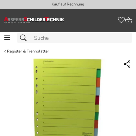
Kauf auf Rechnung
<
Register & Trennblätter