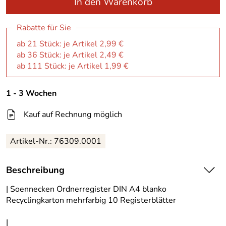
In den Warenkorb
Rabatte für Sie
ab 21 Stück: je Artikel 2,99 €
ab 36 Stück: je Artikel 2,49 €
ab 111 Stück: je Artikel 1,99 €
1 - 3 Wochen
Kauf auf Rechnung möglich
Artikel-Nr.:
76309.0001
Beschreibung
| Soennecken Ordnerregister DIN A4 blanko
Recyclingkarton mehrfarbig 10 Registerblätter
|