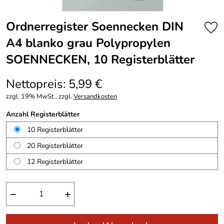
Ordnerregister Soennecken DIN
A4 blanko grau Polypropylen
SOENNECKEN, 10 Registerblätter
Nettopreis: 5,99 €
zzgl. 19% MwSt., zzgl.
Versandkosten
Anzahl Registerblätter
10 Registerblätter
20 Registerblätter
12 Registerblätter
−
+