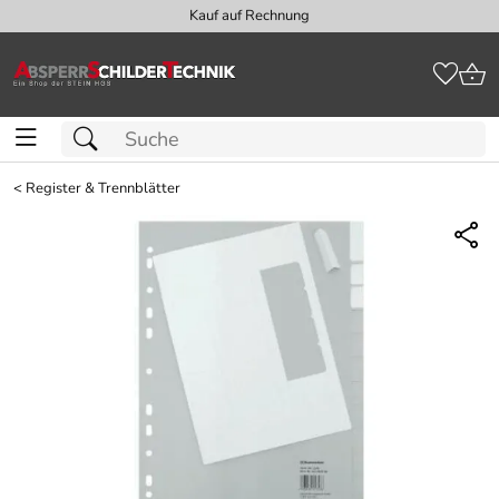
Kauf auf Rechnung
<
Register & Trennblätter