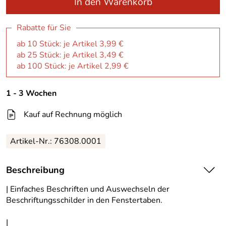
In den Warenkorb
Rabatte für Sie
ab 10 Stück: je Artikel 3,99 €
ab 25 Stück: je Artikel 3,49 €
ab 100 Stück: je Artikel 2,99 €
1 - 3 Wochen
Kauf auf Rechnung möglich
Artikel-Nr.:
76308.0001
Beschreibung
| Einfaches Beschriften und Auswechseln der
Beschriftungsschilder in den Fenstertaben.
|