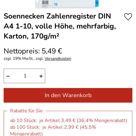
Soennecken Zahlenregister DIN
A4 1-10, volle Höhe, mehrfarbig,
Karton, 170g/m²
Nettopreis: 5,49 €
zzgl. 19% MwSt., zzgl.
Versandkosten
−
+
In den Warenkorb
Rabatte für Sie
ab 10 Stück: je Artikel 3,49 € (36,4% Mengenrabatt)
ab 100 Stück: je Artikel 2,99 € (45,5%
Mengenrabatt)