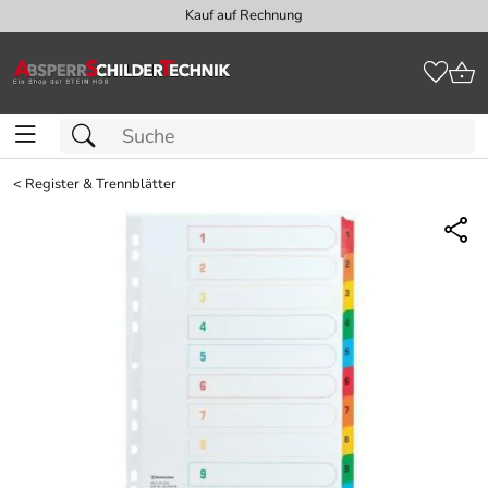
Kauf auf Rechnung
<
Register & Trennblätter