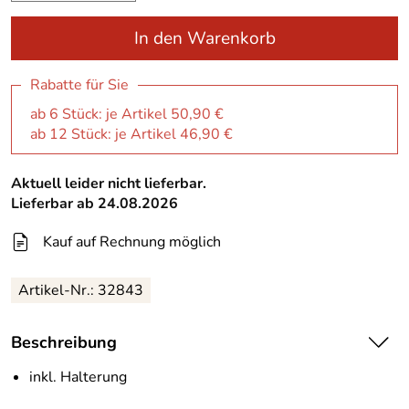
In den Warenkorb
Rabatte für Sie
ab 6 Stück: je Artikel 50,90 €
ab 12 Stück: je Artikel 46,90 €
Aktuell leider nicht lieferbar.
Lieferbar ab 24.08.2026
Kauf auf Rechnung möglich
Artikel-Nr.:
32843
Beschreibung
inkl. Halterung