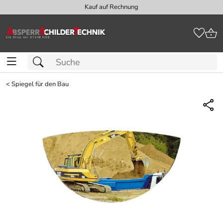
Kauf auf Rechnung
<
Spiegel für den Bau