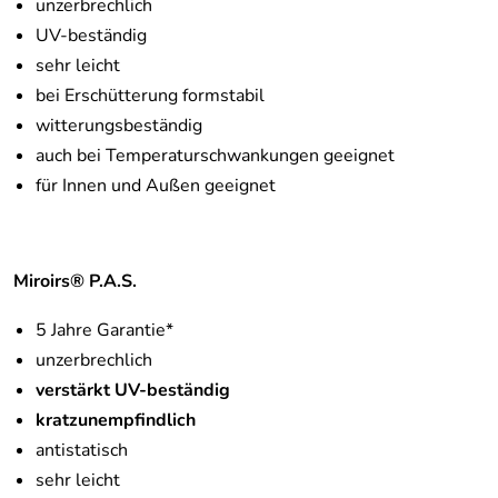
unzerbrechlich
UV-beständig
sehr leicht
bei Erschütterung formstabil
witterungsbeständig
auch bei Temperaturschwankungen geeignet
für Innen und Außen geeignet
Miroirs® P.A.S.
5 Jahre Garantie*
unzerbrechlich
verstärkt UV-beständig
kratzunempfindlich
antistatisch
sehr leicht