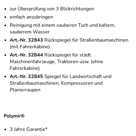
zur Überprüfung von 3 Blickrichtungen
einfach anzubringen
Reinigung mit einem sauberen Tuch und kaltem,
sauberem Wasser
Art.-Nr. 32843
Rückspiegel für Straßenbaumaschinen
(mit Fahrerkabine)
Art.-Nr. 32844
Rückspiegel für städt.
Maschinenfahrzeuge, Traktoren usw. (ohne
Fahrerkabine)
Art.-Nr. 32845
Spiegel für Landwirtschaft und
Straßenbaumaschinen, Kompressoren und
Planierraupen
Polymir®
3 Jahre Garantie*