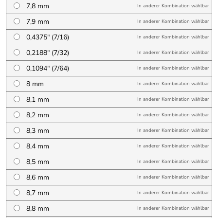
7,8 mm
In anderer Kombination wählbar
7,9 mm
In anderer Kombination wählbar
0,4375″ (7/16)
In anderer Kombination wählbar
0,2188″ (7/32)
In anderer Kombination wählbar
0,1094″ (7/64)
In anderer Kombination wählbar
8 mm
In anderer Kombination wählbar
8,1 mm
In anderer Kombination wählbar
8,2 mm
In anderer Kombination wählbar
8,3 mm
In anderer Kombination wählbar
8,4 mm
In anderer Kombination wählbar
8,5 mm
In anderer Kombination wählbar
8,6 mm
In anderer Kombination wählbar
8,7 mm
In anderer Kombination wählbar
8,8 mm
In anderer Kombination wählbar