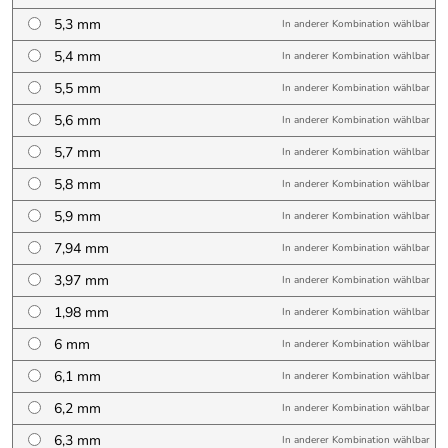
5,3 mm
In anderer Kombination wählbar
5,4 mm
In anderer Kombination wählbar
5,5 mm
In anderer Kombination wählbar
5,6 mm
In anderer Kombination wählbar
5,7 mm
In anderer Kombination wählbar
5,8 mm
In anderer Kombination wählbar
5,9 mm
In anderer Kombination wählbar
7,94 mm
In anderer Kombination wählbar
3,97 mm
In anderer Kombination wählbar
1,98 mm
In anderer Kombination wählbar
6 mm
In anderer Kombination wählbar
6,1 mm
In anderer Kombination wählbar
6,2 mm
In anderer Kombination wählbar
6,3 mm
In anderer Kombination wählbar