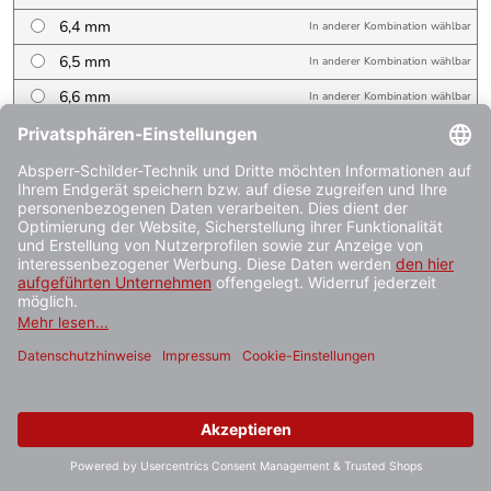
6,4 mm
In anderer Kombination wählbar
6,5 mm
In anderer Kombination wählbar
6,6 mm
In anderer Kombination wählbar
6,7 mm
In anderer Kombination wählbar
6,8 mm
In anderer Kombination wählbar
6,9 mm
In anderer Kombination wählbar
7 mm
In anderer Kombination wählbar
7,1 mm
In anderer Kombination wählbar
7,2 mm
In anderer Kombination wählbar
7,3 mm
In anderer Kombination wählbar
7,4 mm
In anderer Kombination wählbar
7,5 mm
In anderer Kombination wählbar
7,7 mm
In anderer Kombination wählbar
7,8 mm
In anderer Kombination wählbar