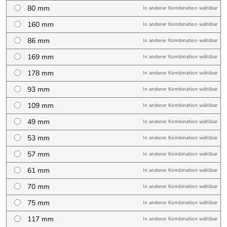
80 mm
In anderer Kombination wählbar
160 mm
In anderer Kombination wählbar
86 mm
In anderer Kombination wählbar
169 mm
In anderer Kombination wählbar
178 mm
In anderer Kombination wählbar
93 mm
In anderer Kombination wählbar
109 mm
In anderer Kombination wählbar
49 mm
In anderer Kombination wählbar
53 mm
In anderer Kombination wählbar
57 mm
In anderer Kombination wählbar
61 mm
In anderer Kombination wählbar
70 mm
In anderer Kombination wählbar
75 mm
In anderer Kombination wählbar
117 mm
In anderer Kombination wählbar