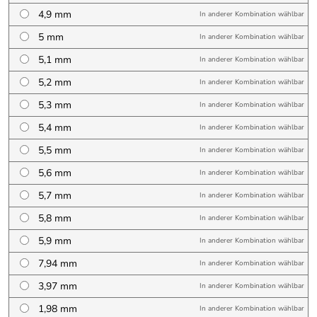
4,9 mm
In anderer Kombination wählbar
5 mm
In anderer Kombination wählbar
5,1 mm
In anderer Kombination wählbar
5,2 mm
In anderer Kombination wählbar
5,3 mm
In anderer Kombination wählbar
5,4 mm
In anderer Kombination wählbar
5,5 mm
In anderer Kombination wählbar
5,6 mm
In anderer Kombination wählbar
5,7 mm
In anderer Kombination wählbar
5,8 mm
In anderer Kombination wählbar
5,9 mm
In anderer Kombination wählbar
7,94 mm
In anderer Kombination wählbar
3,97 mm
In anderer Kombination wählbar
1,98 mm
In anderer Kombination wählbar