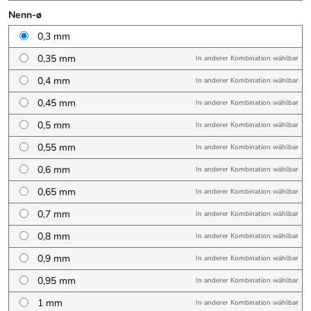
Nenn-ø
0,3 mm
0,35 mm
In anderer Kombination wählbar
0,4 mm
In anderer Kombination wählbar
0,45 mm
In anderer Kombination wählbar
0,5 mm
In anderer Kombination wählbar
0,55 mm
In anderer Kombination wählbar
0,6 mm
In anderer Kombination wählbar
0,65 mm
In anderer Kombination wählbar
0,7 mm
In anderer Kombination wählbar
0,8 mm
In anderer Kombination wählbar
0,9 mm
In anderer Kombination wählbar
0,95 mm
In anderer Kombination wählbar
1 mm
In anderer Kombination wählbar