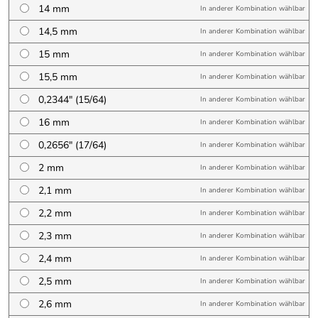
14 mm
In anderer Kombination wählbar
14,5 mm
In anderer Kombination wählbar
15 mm
In anderer Kombination wählbar
15,5 mm
In anderer Kombination wählbar
0,2344″ (15/64)
In anderer Kombination wählbar
16 mm
In anderer Kombination wählbar
0,2656″ (17/64)
In anderer Kombination wählbar
2 mm
In anderer Kombination wählbar
2,1 mm
In anderer Kombination wählbar
2,2 mm
In anderer Kombination wählbar
2,3 mm
In anderer Kombination wählbar
2,4 mm
In anderer Kombination wählbar
2,5 mm
In anderer Kombination wählbar
2,6 mm
In anderer Kombination wählbar