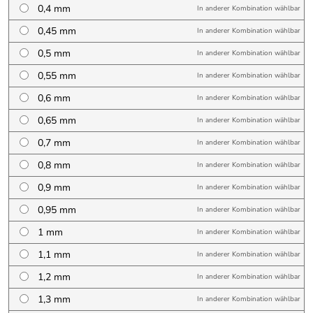
0,4 mm
In anderer Kombination wählbar
0,45 mm
In anderer Kombination wählbar
0,5 mm
In anderer Kombination wählbar
0,55 mm
In anderer Kombination wählbar
0,6 mm
In anderer Kombination wählbar
0,65 mm
In anderer Kombination wählbar
0,7 mm
In anderer Kombination wählbar
0,8 mm
In anderer Kombination wählbar
0,9 mm
In anderer Kombination wählbar
0,95 mm
In anderer Kombination wählbar
1 mm
In anderer Kombination wählbar
1,1 mm
In anderer Kombination wählbar
1,2 mm
In anderer Kombination wählbar
1,3 mm
In anderer Kombination wählbar