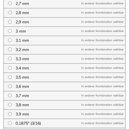
2,7 mm
In anderer Kombination wählbar
2,8 mm
In anderer Kombination wählbar
2,9 mm
In anderer Kombination wählbar
3 mm
In anderer Kombination wählbar
3,1 mm
In anderer Kombination wählbar
3,2 mm
In anderer Kombination wählbar
3,3 mm
In anderer Kombination wählbar
3,4 mm
In anderer Kombination wählbar
3,5 mm
In anderer Kombination wählbar
3,6 mm
In anderer Kombination wählbar
3,7 mm
In anderer Kombination wählbar
3,8 mm
In anderer Kombination wählbar
3,9 mm
In anderer Kombination wählbar
0,1875″ (3/16)
In anderer Kombination wählbar