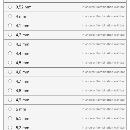
9,52 mm
In anderer Kombination wählbar
4 mm
In anderer Kombination wählbar
4,1 mm
In anderer Kombination wählbar
4,2 mm
In anderer Kombination wählbar
4,3 mm
In anderer Kombination wählbar
4,4 mm
In anderer Kombination wählbar
4,5 mm
In anderer Kombination wählbar
4,6 mm
In anderer Kombination wählbar
4,7 mm
In anderer Kombination wählbar
4,8 mm
In anderer Kombination wählbar
4,9 mm
In anderer Kombination wählbar
5 mm
In anderer Kombination wählbar
5,1 mm
In anderer Kombination wählbar
5,2 mm
In anderer Kombination wählbar