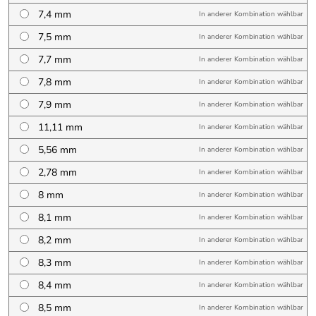
7,4 mm
In anderer Kombination wählbar
7,5 mm
In anderer Kombination wählbar
7,7 mm
In anderer Kombination wählbar
7,8 mm
In anderer Kombination wählbar
7,9 mm
In anderer Kombination wählbar
11,11 mm
In anderer Kombination wählbar
5,56 mm
In anderer Kombination wählbar
2,78 mm
In anderer Kombination wählbar
8 mm
In anderer Kombination wählbar
8,1 mm
In anderer Kombination wählbar
8,2 mm
In anderer Kombination wählbar
8,3 mm
In anderer Kombination wählbar
8,4 mm
In anderer Kombination wählbar
8,5 mm
In anderer Kombination wählbar