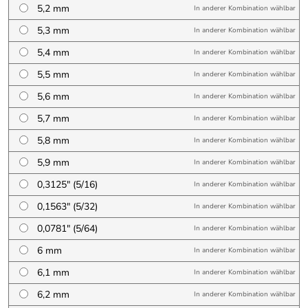
5,2 mm
In anderer Kombination wählbar
5,3 mm
In anderer Kombination wählbar
5,4 mm
In anderer Kombination wählbar
5,5 mm
In anderer Kombination wählbar
5,6 mm
In anderer Kombination wählbar
5,7 mm
In anderer Kombination wählbar
5,8 mm
In anderer Kombination wählbar
5,9 mm
In anderer Kombination wählbar
0,3125″ (5/16)
In anderer Kombination wählbar
0,1563″ (5/32)
In anderer Kombination wählbar
0,0781″ (5/64)
In anderer Kombination wählbar
6 mm
In anderer Kombination wählbar
6,1 mm
In anderer Kombination wählbar
6,2 mm
In anderer Kombination wählbar