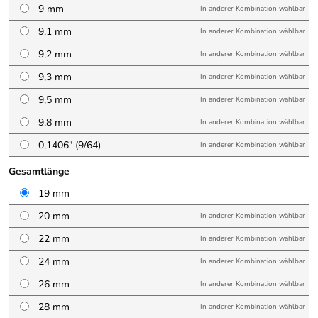
9 mm
In anderer Kombination wählbar
9,1 mm
In anderer Kombination wählbar
9,2 mm
In anderer Kombination wählbar
9,3 mm
In anderer Kombination wählbar
9,5 mm
In anderer Kombination wählbar
9,8 mm
In anderer Kombination wählbar
0,1406″ (9/64)
In anderer Kombination wählbar
Gesamtlänge
19 mm
20 mm
In anderer Kombination wählbar
22 mm
In anderer Kombination wählbar
24 mm
In anderer Kombination wählbar
26 mm
In anderer Kombination wählbar
28 mm
In anderer Kombination wählbar