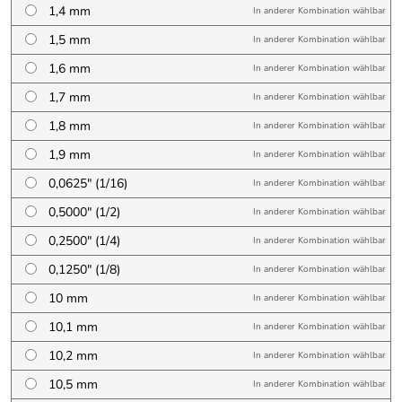
1,4 mm
In anderer Kombination wählbar
1,5 mm
In anderer Kombination wählbar
1,6 mm
In anderer Kombination wählbar
1,7 mm
In anderer Kombination wählbar
1,8 mm
In anderer Kombination wählbar
1,9 mm
In anderer Kombination wählbar
0,0625″ (1/16)
In anderer Kombination wählbar
0,5000″ (1/2)
In anderer Kombination wählbar
0,2500″ (1/4)
In anderer Kombination wählbar
0,1250″ (1/8)
In anderer Kombination wählbar
10 mm
In anderer Kombination wählbar
10,1 mm
In anderer Kombination wählbar
10,2 mm
In anderer Kombination wählbar
10,5 mm
In anderer Kombination wählbar