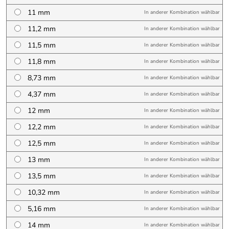
11 mm
In anderer Kombination wählbar
11,2 mm
In anderer Kombination wählbar
11,5 mm
In anderer Kombination wählbar
11,8 mm
In anderer Kombination wählbar
8,73 mm
In anderer Kombination wählbar
4,37 mm
In anderer Kombination wählbar
12 mm
In anderer Kombination wählbar
12,2 mm
In anderer Kombination wählbar
12,5 mm
In anderer Kombination wählbar
13 mm
In anderer Kombination wählbar
13,5 mm
In anderer Kombination wählbar
10,32 mm
In anderer Kombination wählbar
5,16 mm
In anderer Kombination wählbar
14 mm
In anderer Kombination wählbar