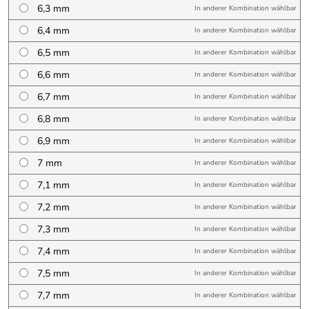
6,3 mm
In anderer Kombination wählbar
6,4 mm
In anderer Kombination wählbar
6,5 mm
In anderer Kombination wählbar
6,6 mm
In anderer Kombination wählbar
6,7 mm
In anderer Kombination wählbar
6,8 mm
In anderer Kombination wählbar
6,9 mm
In anderer Kombination wählbar
7 mm
In anderer Kombination wählbar
7,1 mm
In anderer Kombination wählbar
7,2 mm
In anderer Kombination wählbar
7,3 mm
In anderer Kombination wählbar
7,4 mm
In anderer Kombination wählbar
7,5 mm
In anderer Kombination wählbar
7,7 mm
In anderer Kombination wählbar