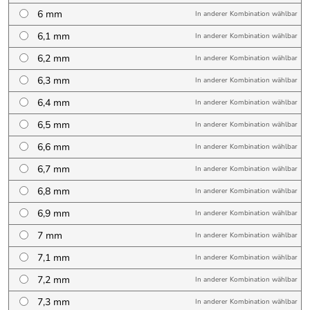
6 mm
In anderer Kombination wählbar
6,1 mm
In anderer Kombination wählbar
6,2 mm
In anderer Kombination wählbar
6,3 mm
In anderer Kombination wählbar
6,4 mm
In anderer Kombination wählbar
6,5 mm
In anderer Kombination wählbar
6,6 mm
In anderer Kombination wählbar
6,7 mm
In anderer Kombination wählbar
6,8 mm
In anderer Kombination wählbar
6,9 mm
In anderer Kombination wählbar
7 mm
In anderer Kombination wählbar
7,1 mm
In anderer Kombination wählbar
7,2 mm
In anderer Kombination wählbar
7,3 mm
In anderer Kombination wählbar