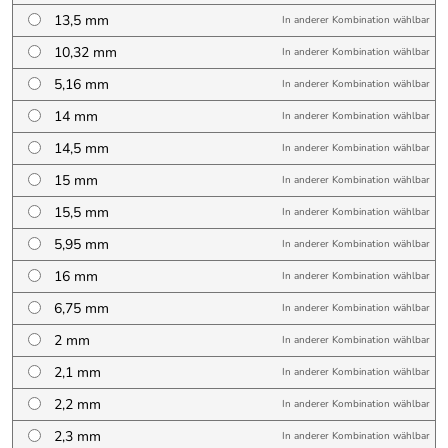
13,5 mm
In anderer Kombination wählbar
10,32 mm
In anderer Kombination wählbar
5,16 mm
In anderer Kombination wählbar
14 mm
In anderer Kombination wählbar
14,5 mm
In anderer Kombination wählbar
15 mm
In anderer Kombination wählbar
15,5 mm
In anderer Kombination wählbar
5,95 mm
In anderer Kombination wählbar
16 mm
In anderer Kombination wählbar
6,75 mm
In anderer Kombination wählbar
2 mm
In anderer Kombination wählbar
2,1 mm
In anderer Kombination wählbar
2,2 mm
In anderer Kombination wählbar
2,3 mm
In anderer Kombination wählbar