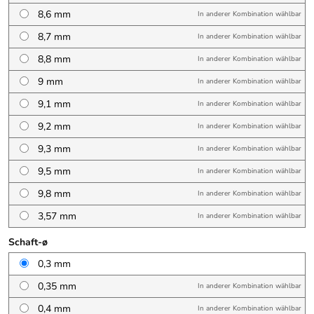
8,6 mm
In anderer Kombination wählbar
8,7 mm
In anderer Kombination wählbar
8,8 mm
In anderer Kombination wählbar
9 mm
In anderer Kombination wählbar
9,1 mm
In anderer Kombination wählbar
9,2 mm
In anderer Kombination wählbar
9,3 mm
In anderer Kombination wählbar
9,5 mm
In anderer Kombination wählbar
9,8 mm
In anderer Kombination wählbar
3,57 mm
In anderer Kombination wählbar
Schaft-ø
0,3 mm
0,35 mm
In anderer Kombination wählbar
0,4 mm
In anderer Kombination wählbar