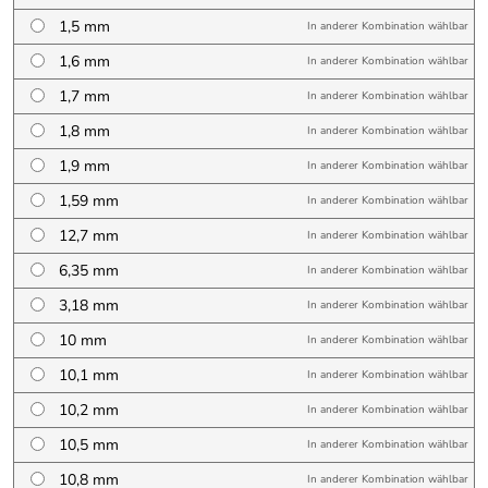
1,5 mm
In anderer Kombination wählbar
1,6 mm
In anderer Kombination wählbar
1,7 mm
In anderer Kombination wählbar
1,8 mm
In anderer Kombination wählbar
1,9 mm
In anderer Kombination wählbar
1,59 mm
In anderer Kombination wählbar
12,7 mm
In anderer Kombination wählbar
6,35 mm
In anderer Kombination wählbar
3,18 mm
In anderer Kombination wählbar
10 mm
In anderer Kombination wählbar
10,1 mm
In anderer Kombination wählbar
10,2 mm
In anderer Kombination wählbar
10,5 mm
In anderer Kombination wählbar
10,8 mm
In anderer Kombination wählbar