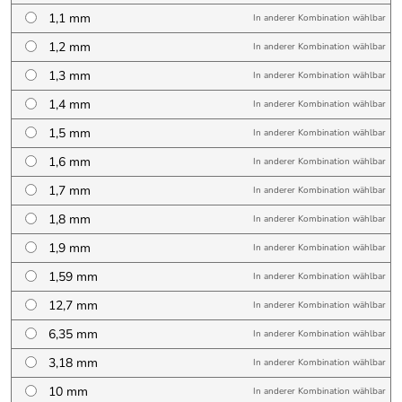
1,1 mm
In anderer Kombination wählbar
1,2 mm
In anderer Kombination wählbar
1,3 mm
In anderer Kombination wählbar
1,4 mm
In anderer Kombination wählbar
1,5 mm
In anderer Kombination wählbar
1,6 mm
In anderer Kombination wählbar
1,7 mm
In anderer Kombination wählbar
1,8 mm
In anderer Kombination wählbar
1,9 mm
In anderer Kombination wählbar
1,59 mm
In anderer Kombination wählbar
12,7 mm
In anderer Kombination wählbar
6,35 mm
In anderer Kombination wählbar
3,18 mm
In anderer Kombination wählbar
10 mm
In anderer Kombination wählbar