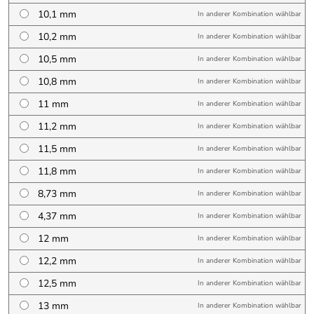
10,1 mm
In anderer Kombination wählbar
10,2 mm
In anderer Kombination wählbar
10,5 mm
In anderer Kombination wählbar
10,8 mm
In anderer Kombination wählbar
11 mm
In anderer Kombination wählbar
11,2 mm
In anderer Kombination wählbar
11,5 mm
In anderer Kombination wählbar
11,8 mm
In anderer Kombination wählbar
8,73 mm
In anderer Kombination wählbar
4,37 mm
In anderer Kombination wählbar
12 mm
In anderer Kombination wählbar
12,2 mm
In anderer Kombination wählbar
12,5 mm
In anderer Kombination wählbar
13 mm
In anderer Kombination wählbar