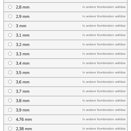
2,8 mm
In anderer Kombination wählbar
2,9 mm
In anderer Kombination wählbar
3 mm
In anderer Kombination wählbar
3,1 mm
In anderer Kombination wählbar
3,2 mm
In anderer Kombination wählbar
3,3 mm
In anderer Kombination wählbar
3,4 mm
In anderer Kombination wählbar
3,5 mm
In anderer Kombination wählbar
3,6 mm
In anderer Kombination wählbar
3,7 mm
In anderer Kombination wählbar
3,8 mm
In anderer Kombination wählbar
3,9 mm
In anderer Kombination wählbar
4,76 mm
In anderer Kombination wählbar
2,38 mm
In anderer Kombination wählbar