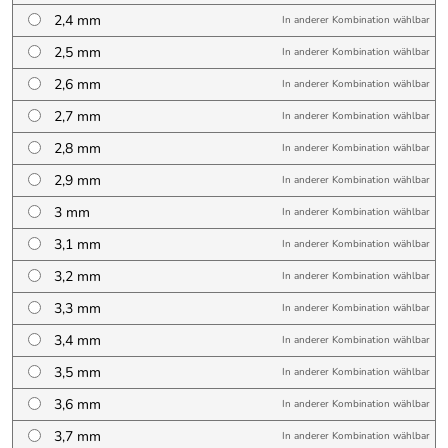
2,4 mm
In anderer Kombination wählbar
2,5 mm
In anderer Kombination wählbar
2,6 mm
In anderer Kombination wählbar
2,7 mm
In anderer Kombination wählbar
2,8 mm
In anderer Kombination wählbar
2,9 mm
In anderer Kombination wählbar
3 mm
In anderer Kombination wählbar
3,1 mm
In anderer Kombination wählbar
3,2 mm
In anderer Kombination wählbar
3,3 mm
In anderer Kombination wählbar
3,4 mm
In anderer Kombination wählbar
3,5 mm
In anderer Kombination wählbar
3,6 mm
In anderer Kombination wählbar
3,7 mm
In anderer Kombination wählbar