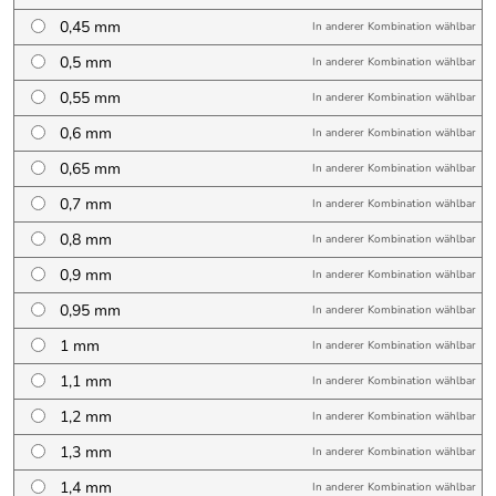
0,45 mm
In anderer Kombination wählbar
0,5 mm
In anderer Kombination wählbar
0,55 mm
In anderer Kombination wählbar
0,6 mm
In anderer Kombination wählbar
0,65 mm
In anderer Kombination wählbar
0,7 mm
In anderer Kombination wählbar
0,8 mm
In anderer Kombination wählbar
0,9 mm
In anderer Kombination wählbar
0,95 mm
In anderer Kombination wählbar
1 mm
In anderer Kombination wählbar
1,1 mm
In anderer Kombination wählbar
1,2 mm
In anderer Kombination wählbar
1,3 mm
In anderer Kombination wählbar
1,4 mm
In anderer Kombination wählbar