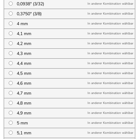
0,0938″ (3/32)
In anderer Kombination wählbar
0,3750″ (3/8)
In anderer Kombination wählbar
4 mm
In anderer Kombination wählbar
4,1 mm
In anderer Kombination wählbar
4,2 mm
In anderer Kombination wählbar
4,3 mm
In anderer Kombination wählbar
4,4 mm
In anderer Kombination wählbar
4,5 mm
In anderer Kombination wählbar
4,6 mm
In anderer Kombination wählbar
4,7 mm
In anderer Kombination wählbar
4,8 mm
In anderer Kombination wählbar
4,9 mm
In anderer Kombination wählbar
5 mm
In anderer Kombination wählbar
5,1 mm
In anderer Kombination wählbar