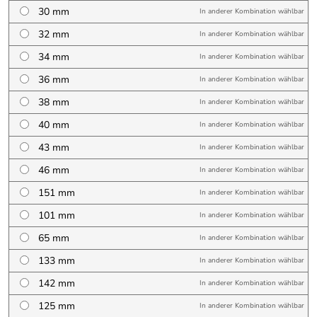
30 mm
In anderer Kombination wählbar
32 mm
In anderer Kombination wählbar
34 mm
In anderer Kombination wählbar
36 mm
In anderer Kombination wählbar
38 mm
In anderer Kombination wählbar
40 mm
In anderer Kombination wählbar
43 mm
In anderer Kombination wählbar
46 mm
In anderer Kombination wählbar
151 mm
In anderer Kombination wählbar
101 mm
In anderer Kombination wählbar
65 mm
In anderer Kombination wählbar
133 mm
In anderer Kombination wählbar
142 mm
In anderer Kombination wählbar
125 mm
In anderer Kombination wählbar