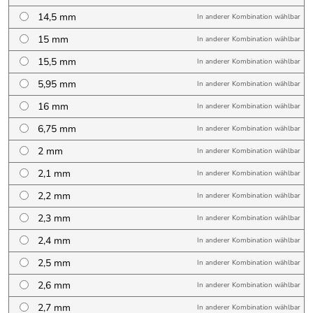
14,5 mm
In anderer Kombination wählbar
15 mm
In anderer Kombination wählbar
15,5 mm
In anderer Kombination wählbar
5,95 mm
In anderer Kombination wählbar
16 mm
In anderer Kombination wählbar
6,75 mm
In anderer Kombination wählbar
2 mm
In anderer Kombination wählbar
2,1 mm
In anderer Kombination wählbar
2,2 mm
In anderer Kombination wählbar
2,3 mm
In anderer Kombination wählbar
2,4 mm
In anderer Kombination wählbar
2,5 mm
In anderer Kombination wählbar
2,6 mm
In anderer Kombination wählbar
2,7 mm
In anderer Kombination wählbar