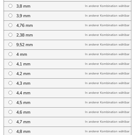
3,8 mm
In anderer Kombination wählbar
3,9 mm
In anderer Kombination wählbar
4,76 mm
In anderer Kombination wählbar
2,38 mm
In anderer Kombination wählbar
9,52 mm
In anderer Kombination wählbar
4 mm
In anderer Kombination wählbar
4,1 mm
In anderer Kombination wählbar
4,2 mm
In anderer Kombination wählbar
4,3 mm
In anderer Kombination wählbar
4,4 mm
In anderer Kombination wählbar
4,5 mm
In anderer Kombination wählbar
4,6 mm
In anderer Kombination wählbar
4,7 mm
In anderer Kombination wählbar
4,8 mm
In anderer Kombination wählbar