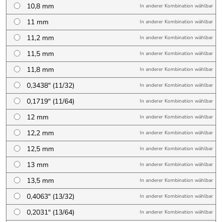
10,8 mm
In anderer Kombination wählbar
11 mm
In anderer Kombination wählbar
11,2 mm
In anderer Kombination wählbar
11,5 mm
In anderer Kombination wählbar
11,8 mm
In anderer Kombination wählbar
0,3438″ (11/32)
In anderer Kombination wählbar
0,1719″ (11/64)
In anderer Kombination wählbar
12 mm
In anderer Kombination wählbar
12,2 mm
In anderer Kombination wählbar
12,5 mm
In anderer Kombination wählbar
13 mm
In anderer Kombination wählbar
13,5 mm
In anderer Kombination wählbar
0,4063″ (13/32)
In anderer Kombination wählbar
0,2031″ (13/64)
In anderer Kombination wählbar