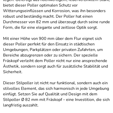
bietet dieser Poller optimalen Schutz vor
Witterungseinflüssen und Korrosion, was ihn besonders
robust und beständig macht. Der Poller hat einen
Durchmesser von 82 mm und überzeugt durch seine runde
Form, die für eine elegante und zeitlose Optik sorgt.
Mit einer Höhe von 900 mm über dem Flur eignet sich
dieser Poller perfekt für den Einsatz in städtischen
Umgebungen, Parkplätzen oder privaten Zufahrten, um
Bereiche abzugrenzen oder zu sichern. Der spezielle
Fräskopf verleiht dem Poller nicht nur eine ansprechende
Ästhetik, sondern sorgt auch für zusätzliche Stabilität und
Sicherheit.
Dieser Stilpoller ist nicht nur funktional, sondern auch ein
stilvolles Element, das sich harmonisch in jede Umgebung
einfügt. Setzen Sie auf Qualität und Design mit dem
Stilpoller Ø 82 mm mit Fräskopf – eine Investition, die sich
langfristig auszahlt.