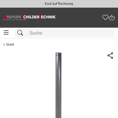
Kauf auf Rechnung
<
Stahl