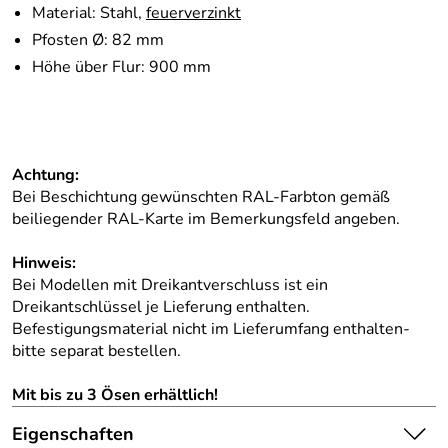
Material: Stahl,
feuerverzinkt
Pfosten Ø: 82 mm
Höhe über Flur: 900 mm
Achtung:
Bei Beschichtung gewünschten RAL-Farbton gemäß
beiliegender RAL-Karte im Bemerkungsfeld angeben.
Hinweis:
Bei Modellen mit Dreikantverschluss ist ein
Dreikantschlüssel je Lieferung enthalten.
Befestigungsmaterial nicht im Lieferumfang enthalten-
bitte separat bestellen.
Mit bis zu 3 Ösen erhältlich!
Eigenschaften