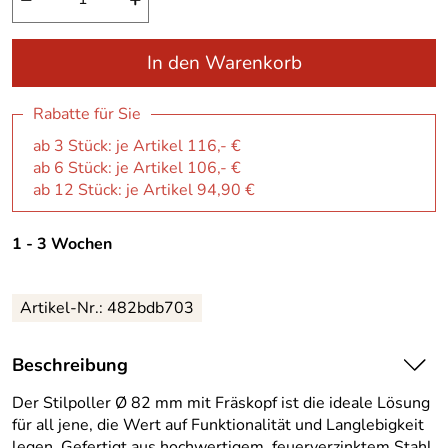
In den Warenkorb
Rabatte für Sie
ab 3 Stück: je Artikel 116,- €
ab 6 Stück: je Artikel 106,- €
ab 12 Stück: je Artikel 94,90 €
1 - 3 Wochen
Artikel-Nr.:
482bdb703
Beschreibung
Der Stilpoller Ø 82 mm mit Fräskopf ist die ideale Lösung
für all jene, die Wert auf Funktionalität und Langlebigkeit
legen. Gefertigt aus hochwertigem, feuerverzinktem Stahl,