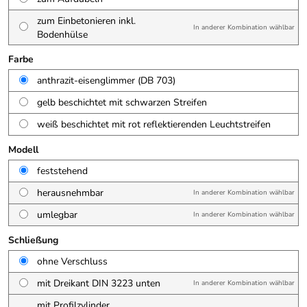
zum Einbetonieren inkl.
In anderer Kombination wählbar
Bodenhülse
Farbe
anthrazit-eisenglimmer (DB 703)
gelb beschichtet mit schwarzen Streifen
weiß beschichtet mit rot reflektierenden Leuchtstreifen
Modell
feststehend
herausnehmbar
In anderer Kombination wählbar
umlegbar
In anderer Kombination wählbar
Schließung
ohne Verschluss
mit Dreikant DIN 3223 unten
In anderer Kombination wählbar
mit Profilzylinder