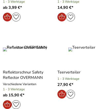
1 - 3 Werktage
1 - 3 Werktage
ab 3,99 €*
14,90 €*
Reflektorschnur Safety
Teerverteiler
Reflector OVERMANN
1 - 3 Werktage
Verschiedene Varianten
27,90 €*
1 - 3 Werktage
ab 15,90 €*