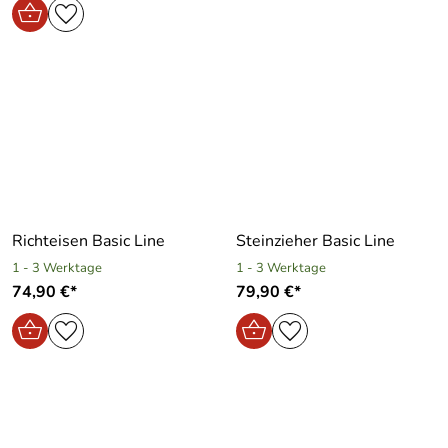
Richteisen Basic Line
Steinzieher Basic Line
1 - 3 Werktage
1 - 3 Werktage
74,90 €*
79,90 €*