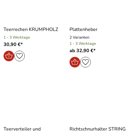
Teerrechen KRUMPHOLZ
Plattenheber
1 - 3 Werktage
2 Varianten
1 - 3 Werktage
30,90 €*
ab 32,90 €*
Teerverteiler und
Richtschnurhalter STRING