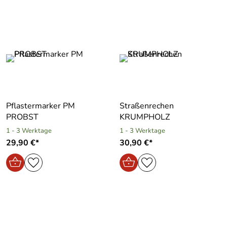
Pflastermarker PM
Straßenrechen
PROBST
KRUMPHOLZ
1 - 3 Werktage
1 - 3 Werktage
29,90 €*
30,90 €*