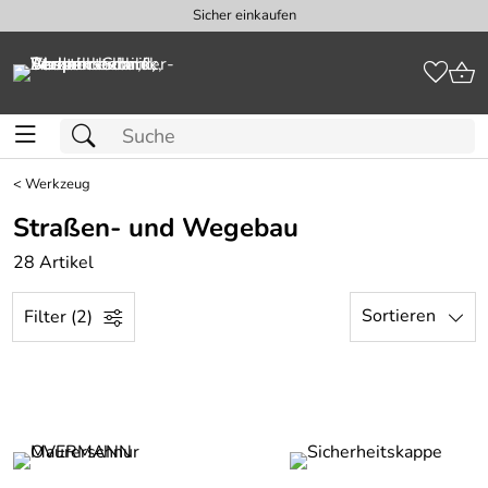
Sicher einkaufen
<
Werkzeug
Straßen- und Wegebau
28 Artikel
Sortieren
Filter (2)