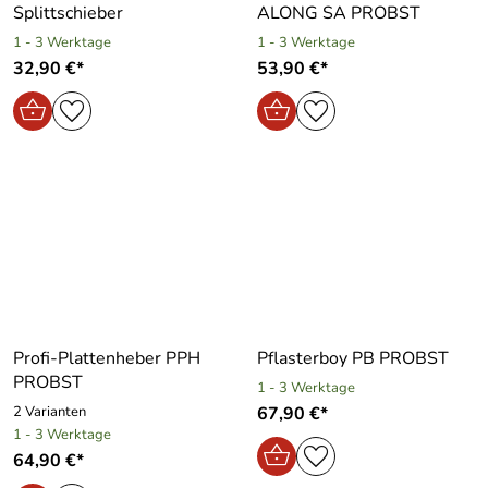
Splittschieber
ALONG SA PROBST
1 - 3 Werktage
1 - 3 Werktage
32,90 €*
53,90 €*
Profi-Plattenheber PPH
Pflasterboy PB PROBST
PROBST
1 - 3 Werktage
2 Varianten
67,90 €*
1 - 3 Werktage
64,90 €*