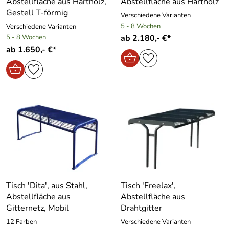
Abstellfläche aus Hartholz,
Abstellfläche aus Hartholz
Gestell T-förmig
Verschiedene Varianten
5 - 8 Wochen
Verschiedene Varianten
5 - 8 Wochen
ab 2.180,- €*
ab 1.650,- €*
Tisch ′Dita′, aus Stahl,
Tisch ′Freelax′,
Abstellfläche aus
Abstellfläche aus
Gitternetz, Mobil
Drahtgitter
12 Farben
Verschiedene Varianten