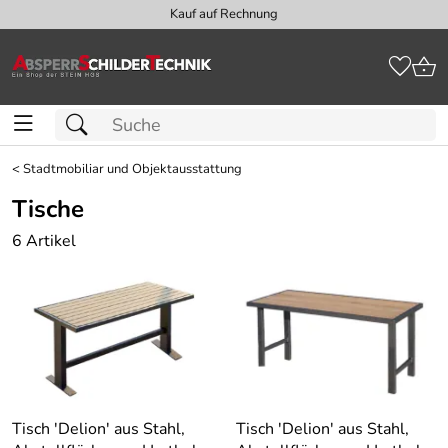
Kauf auf Rechnung
<
Stadtmobiliar und Objektausstattung
Tische
6 Artikel
Tisch ′Delion′ aus Stahl,
Tisch ′Delion′ aus Stahl,