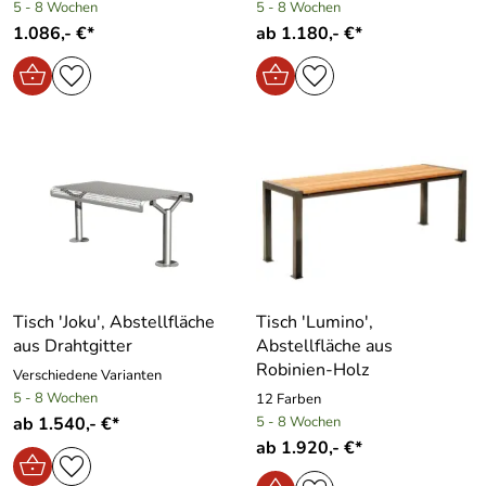
5 - 8 Wochen
5 - 8 Wochen
1.086,- €*
ab 1.180,- €*
Tisch ′Joku′, Abstellfläche
Tisch ′Lumino′,
aus Drahtgitter
Abstellfläche aus
Robinien-Holz
Verschiedene Varianten
5 - 8 Wochen
12 Farben
ab 1.540,- €*
5 - 8 Wochen
ab 1.920,- €*