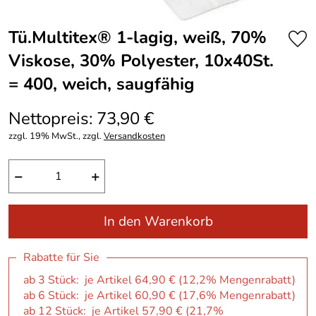
Tü.Multitex® 1-lagig, weiß, 70%
Viskose, 30% Polyester, 10x40St.
= 400, weich, saugfähig
Nettopreis: 73,90 €
zzgl. 19% MwSt., zzgl.
Versandkosten
−
+
In den Warenkorb
Rabatte für Sie
ab 3 Stück: je Artikel 64,90 € (12,2% Mengenrabatt)
ab 6 Stück: je Artikel 60,90 € (17,6% Mengenrabatt)
ab 12 Stück: je Artikel 57,90 € (21,7%