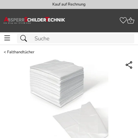
Kauf auf Rechnung
<
Falthandtücher