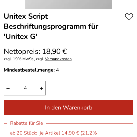
Unitex Script
Beschriftungsprogramm für
′Unitex G′
Nettopreis: 18,90 €
zzgl. 19% MwSt., zzgl.
Versandkosten
Mindestbestellmenge:
4
−
+
In den Warenkorb
Rabatte für Sie
ab 20 Stück: je Artikel 14,90 € (21,2%