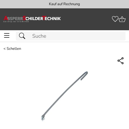
Kauf auf Rechnung
<
Schellen