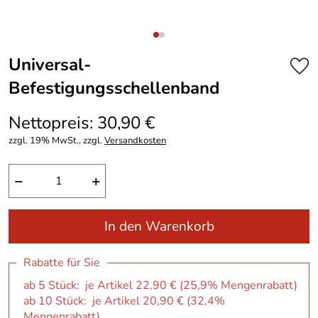
Universal-
Befestigungsschellenband
Nettopreis: 30,90 €
zzgl. 19% MwSt., zzgl.
Versandkosten
−
+
In den Warenkorb
Rabatte für Sie
ab 5 Stück: je Artikel 22,90 € (25,9% Mengenrabatt)
ab 10 Stück: je Artikel 20,90 € (32,4%
Mengenrabatt)