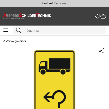
Kauf auf Rechnung
<
Vorwegweiser