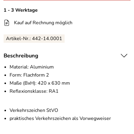
1 - 3 Werktage
Kauf auf Rechnung möglich
Artikel-Nr.:
442-14.0001
Beschreibung
Material: Aluminium
Form: Flachform 2
Maße (BxH): 420 x 630 mm
Reflexionsklasse: RA1
Verkehrszeichen StVO
praktisches Verkehrszeichen als Vorwegweiser