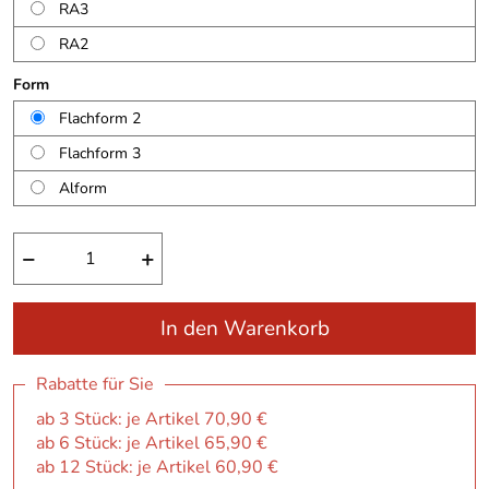
RA3
RA2
Form
Flachform 2
Flachform 3
Alform
−
+
In den Warenkorb
Rabatte für Sie
ab 3 Stück: je Artikel 70,90 €
ab 6 Stück: je Artikel 65,90 €
ab 12 Stück: je Artikel 60,90 €