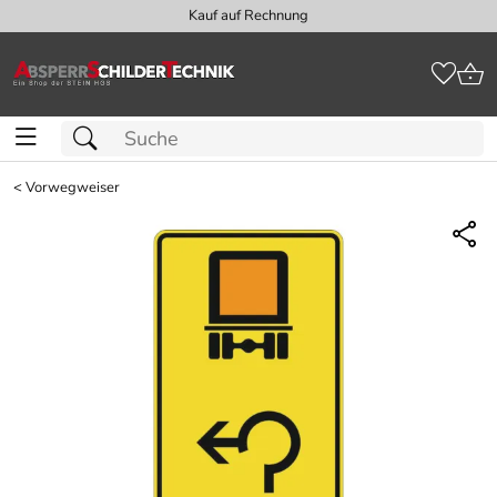
Kauf auf Rechnung
<
Vorwegweiser