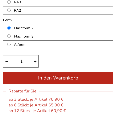
RA3
RA2
Form
Flachform 2
Flachform 3
Alform
−
+
In den Warenkorb
Rabatte für Sie
ab 3 Stück: je Artikel 70,90 €
ab 6 Stück: je Artikel 65,90 €
ab 12 Stück: je Artikel 60,90 €