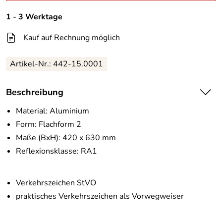
1 - 3 Werktage
Kauf auf Rechnung möglich
Artikel-Nr.:
442-15.0001
Beschreibung
Material: Aluminium
Form: Flachform 2
Maße (BxH): 420 x 630 mm
Reflexionsklasse: RA1
Verkehrszeichen StVO
praktisches Verkehrszeichen als Vorwegweiser