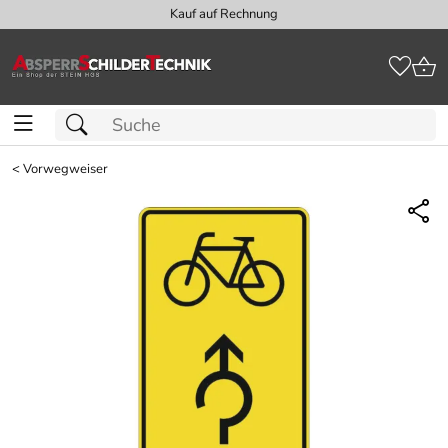
Kauf auf Rechnung
<
Vorwegweiser