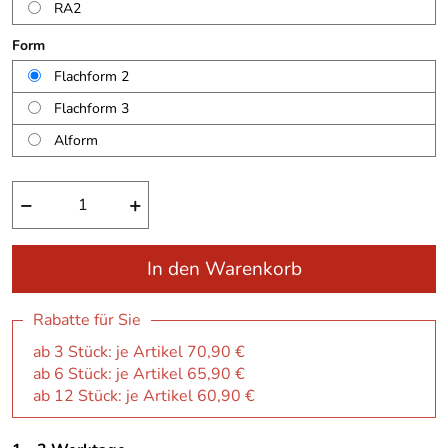
RA2
Form
Flachform 2
Flachform 3
Alform
−
+
In den Warenkorb
Rabatte für Sie
ab 3 Stück: je Artikel 70,90 €
ab 6 Stück: je Artikel 65,90 €
ab 12 Stück: je Artikel 60,90 €