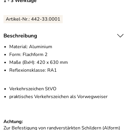
1 - 3 Werktage
Artikel-Nr.:
442-33.0001
Beschreibung
Material: Aluminium
Form: Flachform 2
Maße (BxH): 420 x 630 mm
Reflexionsklasse: RA1
Verkehrszeichen StVO
praktisches Verkehrszeichen als Vorwegweiser
Achtung:
Zur Befestigung von randverstärkten Schildern (Alform)