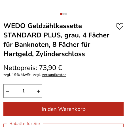
WEDO Geldzählkassette
STANDARD PLUS, grau, 4 Fächer
für Banknoten, 8 Fächer für
Hartgeld, Zylinderschloss
Nettopreis: 73,90 €
zzgl. 19% MwSt., zzgl.
Versandkosten
−
+
In den Warenkorb
Rabatte für Sie