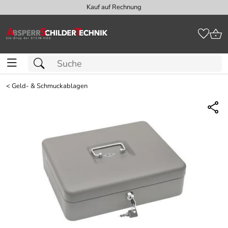
Kauf auf Rechnung
<
Geld- & Schmuckablagen