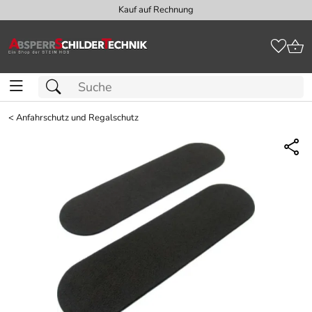
Kauf auf Rechnung
<
Anfahrschutz und Regalschutz