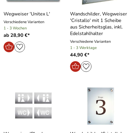
Wegweiser ′Unitex L′
Wandschilder, Wegweiser
′Cristallo′ mit 1 Scheibe
Verschiedene Varianten
aus Sicherheitsglas, inkl.
1 - 3 Wochen
Edelstahlhalter
ab 28,90 €*
Verschiedene Varianten
1 - 3 Werktage
44,90 €*