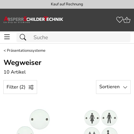
Kauf auf Rechnung
<
Präsentationssysteme
Wegweiser
10 Artikel
Sortieren
Filter (2)