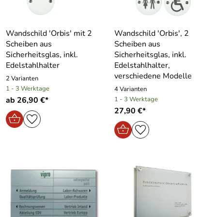
Wandschild ′Orbis′ mit 2
Wandschild ′Orbis′, 2
Scheiben aus
Scheiben aus
Sicherheitsglas, inkl.
Sicherheitsglas, inkl.
Edelstahlhalter
Edelstahlhalter,
verschiedene Modelle
2 Varianten
1 - 3 Werktage
4 Varianten
ab 26,90 €*
1 - 3 Werktage
27,90 €*