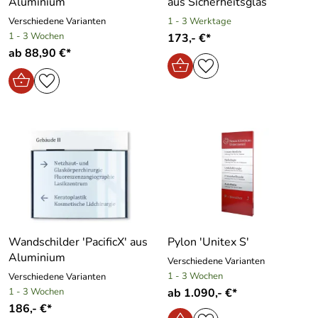
Aluminium
aus Sicherheitsglas
Verschiedene Varianten
1 - 3 Werktage
1 - 3 Wochen
173,- €*
ab 88,90 €*
Wandschilder ′PacificX′ aus
Pylon ′Unitex S′
Aluminium
Verschiedene Varianten
1 - 3 Wochen
Verschiedene Varianten
1 - 3 Wochen
ab 1.090,- €*
186,- €*