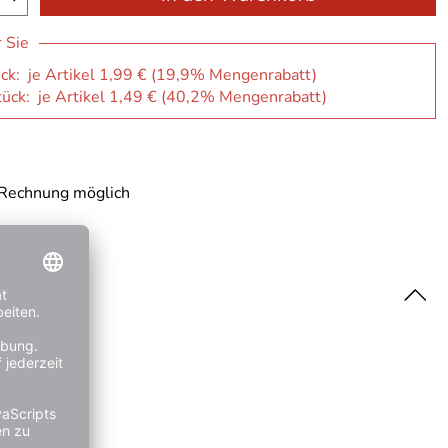
r Sie
ck: je Artikel 1,99 € (19,9% Mengenrabatt)
ück: je Artikel 1,49 € (40,2% Mengenrabatt)
 Rechnung möglich