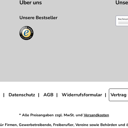
Über uns
Unse
Unsere Bestseller
m
Datenschutz
AGB
Widerrufsformular
Vertrag
* Alle Preisangaben zzgl. MwSt. und
Versandkosten
 für Firmen, Gewerbetreibende, Freiberufler, Vereine sowie Behörden und ö