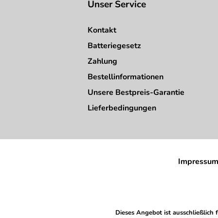
Unser Service
Kontakt
Batteriegesetz
Zahlung
Bestellinformationen
Unsere Bestpreis-Garantie
Lieferbedingungen
Impressu
Dieses Angebot ist ausschließlich