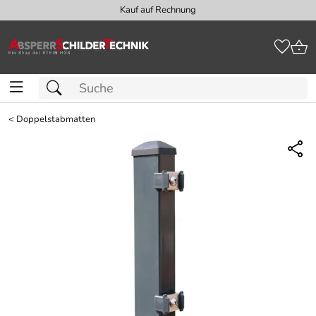
Kauf auf Rechnung
<
Doppelstabmatten