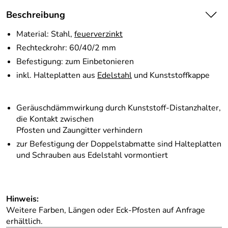
Beschreibung
Material: Stahl,
feuerverzinkt
Rechteckrohr: 60/40/2 mm
Befestigung: zum Einbetonieren
inkl. Halteplatten aus
Edelstahl
und Kunststoffkappe
Geräuschdämmwirkung durch Kunststoff-Distanzhalter,
die Kontakt zwischen
Pfosten und Zaungitter verhindern
zur Befestigung der Doppelstabmatte sind Halteplatten
und Schrauben aus Edelstahl vormontiert
Hinweis:
Weitere Farben, Längen oder Eck-Pfosten auf Anfrage
erhältlich.