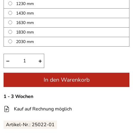
1230 mm
1430 mm
1630 mm
1830 mm
2030 mm
−
+
In den Warenkorb
1 - 3 Wochen
Kauf auf Rechnung möglich
Artikel-Nr.:
25022-01