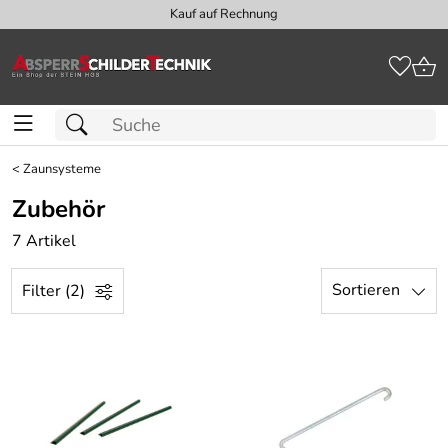
Kauf auf Rechnung
<
Zaunsysteme
Zubehör
7 Artikel
Sortieren
Filter (2)