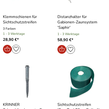
Klemmschienen für
Distanzhalter für
Sichtschutzstreifen
Gabionen-Zaunsystem
′Saphir′
3 Farben
1 - 3 Werktage
1 - 3 Werktage
28,90 €*
58,90 €*
KRINNER
Sichtschutzstreifen