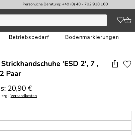
Persönliche Beratung: +49 (0) 40 - 702 918 160
Betriebsbedarf
Bodenmarkierungen
Strickhandschuhe 'ESD 2', 7 ,
2 Paar
s: 20,90 €
 zzgl.
Versandkosten