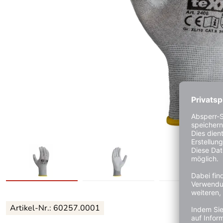
Artikel-Nr.:
60257.0001