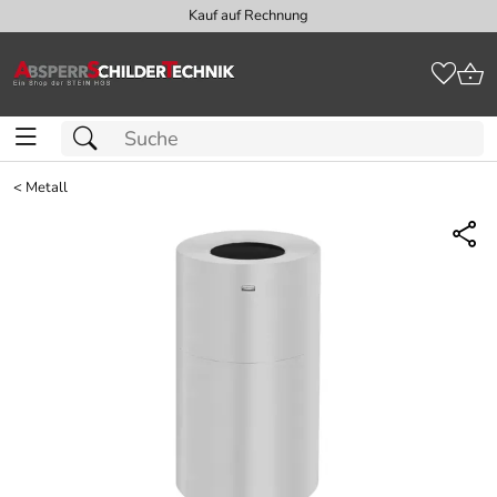
Kauf auf Rechnung
<
Metall