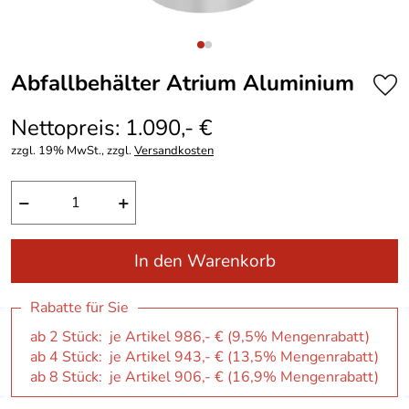
Abfallbehälter Atrium Aluminium
Nettopreis: 1.090,- €
zzgl. 19% MwSt., zzgl.
Versandkosten
−
+
In den Warenkorb
Rabatte für Sie
ab 2 Stück: je Artikel 986,- € (9,5% Mengenrabatt)
ab 4 Stück: je Artikel 943,- € (13,5% Mengenrabatt)
ab 8 Stück: je Artikel 906,- € (16,9% Mengenrabatt)