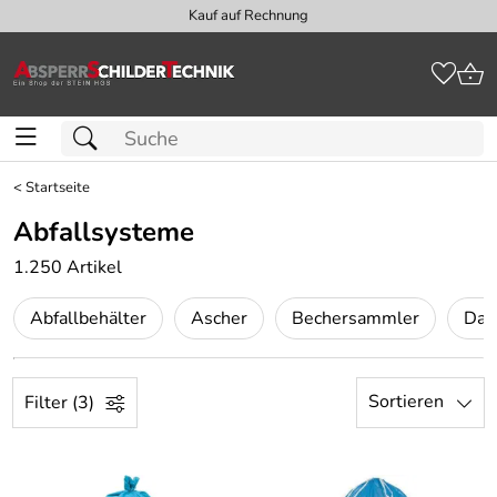
Kauf auf Rechnung
<
Startseite
Abfallsysteme
1.250 Artikel
Abfallbehälter
Ascher
Bechersammler
Dat
Sortieren
Filter (3)