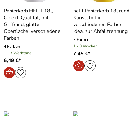
Papierkorb HELIT 18l,
helit Papierkorb 18l rund
Objekt-Qualität, mit
Kunststoff in
Griffrand, glatte
verschiedenen Farben,
Oberfläche, verschiedene
ideal zur Abfalltrennung
Farben
7 Farben
1 - 3 Wochen
4 Farben
1 - 3 Werktage
7,49 €*
6,49 €*