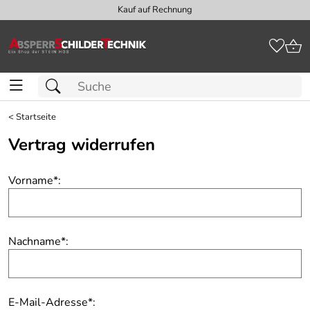
Kauf auf Rechnung
<
Startseite
Vertrag widerrufen
Vorname
*
:
Nachname
*
:
E-Mail-Adresse
*
: