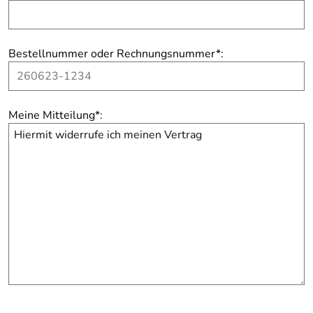
Bestellnummer oder Rechnungsnummer
*
:
Meine Mitteilung
*
: