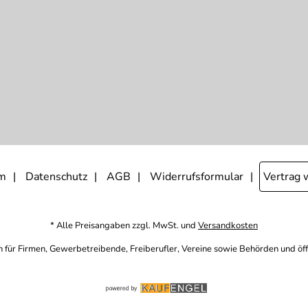
m
Datenschutz
AGB
Widerrufsformular
Vertrag 
* Alle Preisangaben zzgl. MwSt. und
Versandkosten
h für Firmen, Gewerbetreibende, Freiberufler, Vereine sowie Behörden und öf