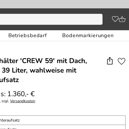
Betriebsbedarf
Bodenmarkierungen
hälter ′CREW 59′ mit Dach,
39 Liter, wahlweise mit
ufsatz
s: 1.360,- €
 zzgl.
Versandkosten
hteraufsatz