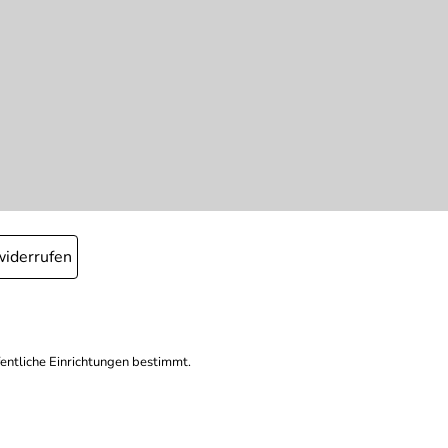
widerrufen
fentliche Einrichtungen bestimmt.