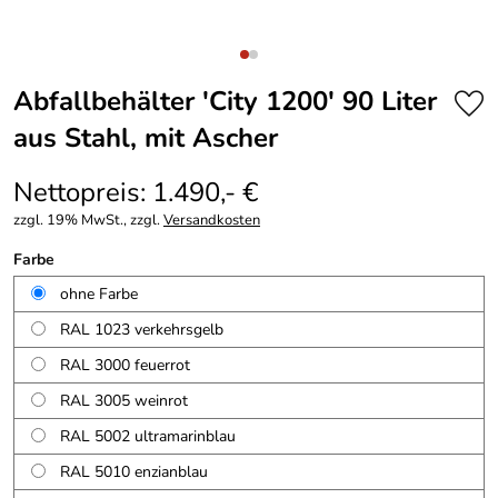
Abfallbehälter ′City 1200′ 90 Liter
aus Stahl, mit Ascher
Nettopreis: 1.490,- €
zzgl. 19% MwSt., zzgl.
Versandkosten
Farbe
ohne Farbe
RAL 1023 verkehrsgelb
RAL 3000 feuerrot
RAL 3005 weinrot
RAL 5002 ultramarinblau
RAL 5010 enzianblau