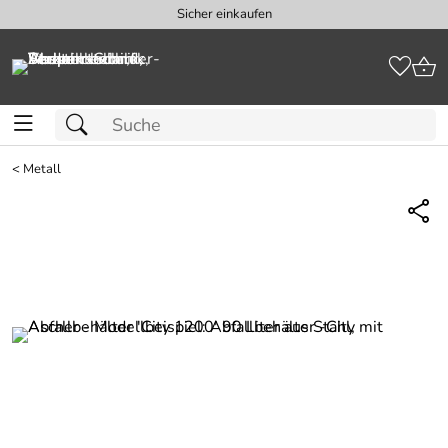
Sicher einkaufen
<
Metall