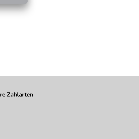
re Zahlarten