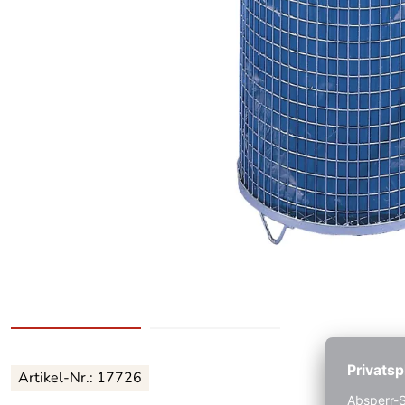
Artikel-Nr.: 17726