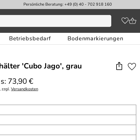
Persönliche Beratung: +49 (0) 40 - 702 918 160
Betriebsbedarf
Bodenmarkierungen
hälter 'Cubo Jago', grau
s: 73,90 €
 zzgl.
Versandkosten