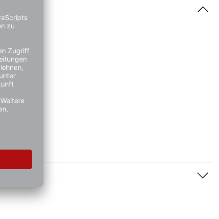
nschaft dar. Bitte beachten Sie die Textbeschreibung.