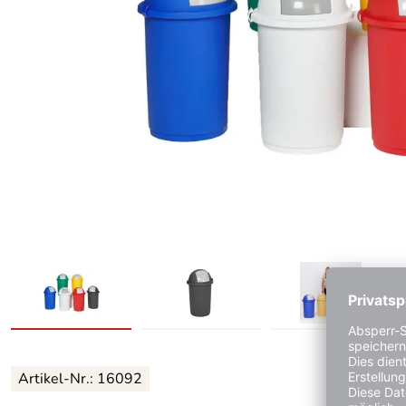
Artikel-Nr.:
16092