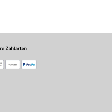
re Zahlarten