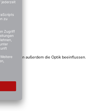
itterung kann außerdem die Optik beeinflussen.