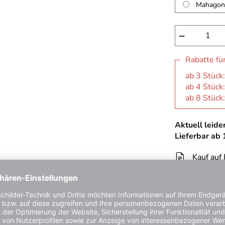
Mahagon
−
Rabatte fü
ab 3 Stück:
ab 4 Stück:
ab 8 Stück:
Aktuell leider
Lieferbar ab
Kauf auf