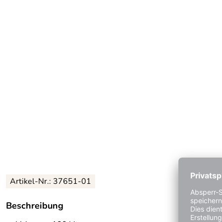
Artikel-Nr.:
37651-01
Beschreibung