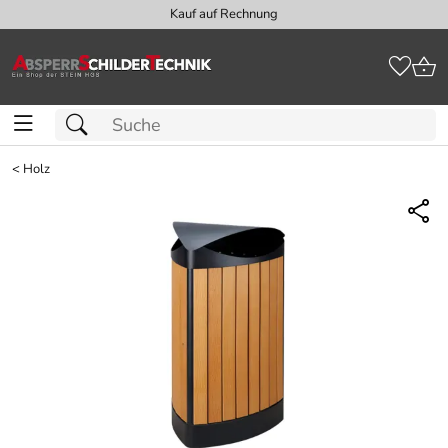
Kauf auf Rechnung
<
Holz