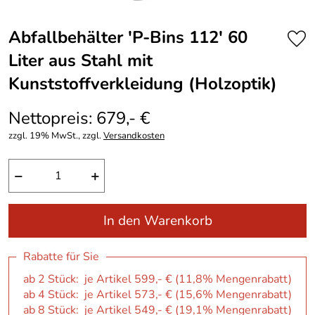
Abfallbehälter ′P-Bins 112′ 60
Liter aus Stahl mit
Kunststoffverkleidung (Holzoptik)
Nettopreis: 679,- €
zzgl. 19% MwSt., zzgl.
Versandkosten
−
+
In den Warenkorb
Rabatte für Sie
ab 2 Stück: je Artikel 599,- € (11,8% Mengenrabatt)
ab 4 Stück: je Artikel 573,- € (15,6% Mengenrabatt)
ab 8 Stück: je Artikel 549,- € (19,1% Mengenrabatt)