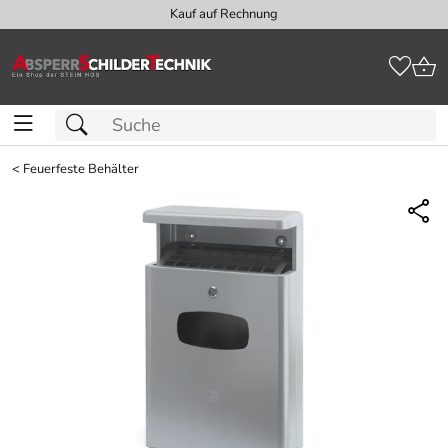
Kauf auf Rechnung
<
Feuerfeste Behälter