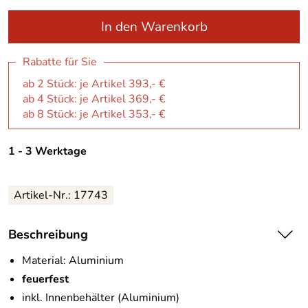
In den Warenkorb
Rabatte für Sie
ab 2 Stück: je Artikel 393,- €
ab 4 Stück: je Artikel 369,- €
ab 8 Stück: je Artikel 353,- €
1 - 3 Werktage
Artikel-Nr.:
17743
Beschreibung
Material: Aluminium
feuerfest
inkl. Innenbehälter (Aluminium)