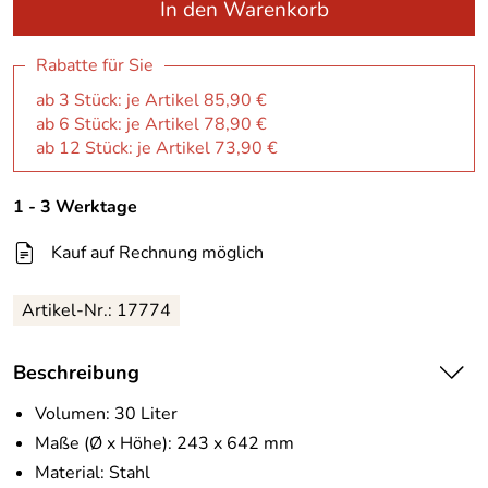
In den Warenkorb
Rabatte für Sie
ab 3 Stück: je Artikel 85,90 €
ab 6 Stück: je Artikel 78,90 €
ab 12 Stück: je Artikel 73,90 €
1 - 3 Werktage
Kauf auf Rechnung möglich
Artikel-Nr.:
17774
Beschreibung
Volumen: 30 Liter
Maße (Ø x Höhe): 243 x 642 mm
Material: Stahl