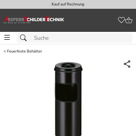
Kauf auf Rechnung
<
Feuerfeste Behälter